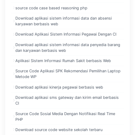
source code case based reasoning php
Download aplikasi sistem informasi data dan absensi
karyawan berbasis web
Download Aplikasi Sistem Informasi Pegawai Dengan CI
Download aplikasi sistem informasi data penyedia barang
dan karyawan berbasis web
Aplikasi Sistem Informasi Rumah Sakit berbasis Web
Source Code Aplikasi SPK Rekomendasi Pemilihan Laptop
Metode WP
Download aplikasi kinerja pegawai berbasis web
Download aplikasi sms gateway dan kirim email berbasis
CI
Source Code Sosial Media Dengan Notifikasi Real Time
PHP
Download source code website sekolah terbaru