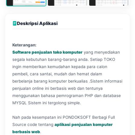
Deskripsi Aplikasi
Keterangan:
Software penjualan toko komputer
yang menyediakan
segala kebutuhan barang-barang anda. Setiap TOKO
ingin memberikan kemudahan kepada para calon
pembeli, cara santai, mudah dan hemat dalam
berbelanja barang komputer berkualias .Sistem informasi
penjualan online ini berbasis web dan tentunya
menggunakan bahasa pemrograman PHP dan database
MYSQL Sistem ini tergolong simple.
Nah pada kesempatan ini PONDOKSOFT Berbagi Full
Source code tentang
aplikasi penjualan komputer
berbasis web
.