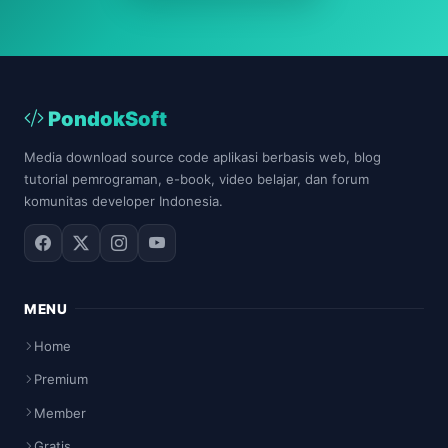
PondokSoft
Media download source code aplikasi berbasis web, blog
tutorial pemrograman, e-book, video belajar, dan forum
komunitas developer Indonesia.
MENU
Home
Premium
Member
Gratis