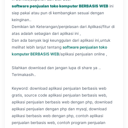
software penjualan toko komputer BERBASIS WEB
ini
siap pakai atau pun di kembangkan sesuai dengan
keinginan..
Demikian lah Keterangan/penjelasan dari Aplikasi/fitur di
atas adalah sebagian dari aplikasi ini ,
Dan ada banyak lagi keunggulan dari aplikasi ini,untuk
melihat lebih lanjut tentang
software penjualan toko
komputer BERBASIS WEB
/aplikasi penjualan online ,
Silahkan download dan jangan lupa di share ya ..
Terimakasih..
Keyword: download aplikasi penjualan berbasis web
gratis, source code aplikasi penjualan berbasis web,
aplikasi penjualan berbasis web dengan php, download
aplikasi penjualan dengan php dan mysql, download
aplikasi berbasis web dengan php, contoh aplikasi
penjualan berbasis web, contoh program penjualan