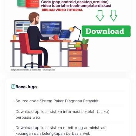
Baca Juga
Source code Sistem Pakar Diagnosa Penyakit
Download aplikasi sistem informasi sekolah (sisko)
berbasis web
Download aplikasi sistem monitoring administrasi
keuangan dan kelengkapan berbasis web