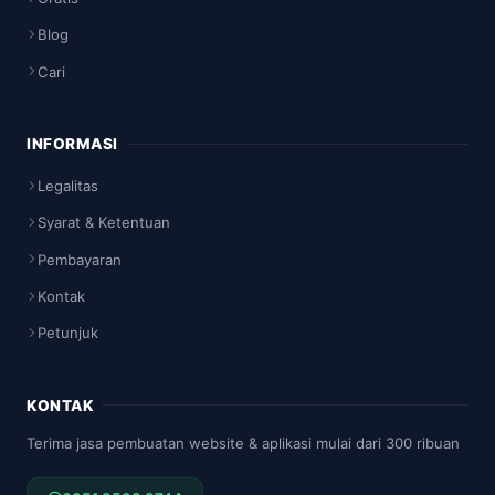
Blog
Cari
INFORMASI
Legalitas
Syarat & Ketentuan
Pembayaran
Kontak
Petunjuk
KONTAK
Terima jasa pembuatan website & aplikasi mulai dari 300 ribuan