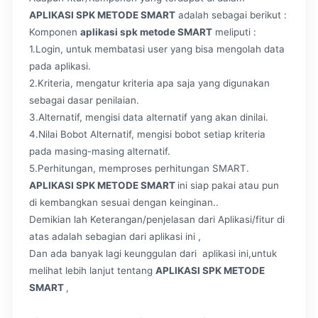
APLIKASI SPK METODE SMART
adalah sebagai berikut :
Komponen
aplikasi spk metode SMART
meliputi :
1.Login, untuk membatasi user yang bisa mengolah data
pada aplikasi.
2.Kriteria, mengatur kriteria apa saja yang digunakan
sebagai dasar penilaian.
3.Alternatif, mengisi data alternatif yang akan dinilai.
4.Nilai Bobot Alternatif, mengisi bobot setiap kriteria
pada masing-masing alternatif.
5.Perhitungan, memproses perhitungan SMART.
APLIKASI SPK METODE SMART
ini siap pakai atau pun
di kembangkan sesuai dengan keinginan..
Demikian lah Keterangan/penjelasan dari Aplikasi/fitur di
atas adalah sebagian dari aplikasi ini ,
Dan ada banyak lagi keunggulan dari aplikasi ini,untuk
melihat lebih lanjut tentang
APLIKASI SPK METODE
SMART
,