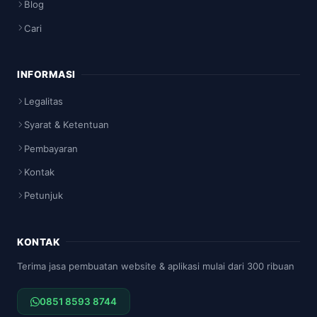
Blog
Cari
INFORMASI
Legalitas
Syarat & Ketentuan
Pembayaran
Kontak
Petunjuk
KONTAK
Terima jasa pembuatan website & aplikasi mulai dari 300 ribuan
0851 8593 8744