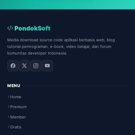
PondokSoft
Media download source code aplikasi berbasis web, blog
tutorial pemrograman, e-book, video belajar, dan forum
komunitas developer Indonesia.
MENU
Home
Premium
Member
Gratis