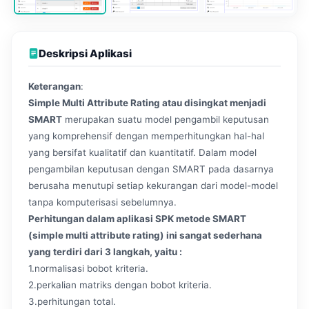
Deskripsi Aplikasi
Keterangan
:
Simple Multi Attribute Rating atau disingkat menjadi
SMART
merupakan suatu model pengambil keputusan
yang komprehensif dengan memperhitungkan hal-hal
yang bersifat kualitatif dan kuantitatif. Dalam model
pengambilan keputusan dengan SMART pada dasarnya
berusaha menutupi setiap kekurangan dari model-model
tanpa komputerisasi sebelumnya.
Perhitungan dalam aplikasi SPK metode SMART
(simple multi attribute rating) ini sangat sederhana
yang terdiri dari 3 langkah, yaitu :
1.normalisasi bobot kriteria.
2.perkalian matriks dengan bobot kriteria.
3.perhitungan total.