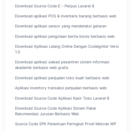
Download Source Code E - Perpus Lavarel 8
Download aplikasi POS & inventaris barang berbasis web
Download aplikasi sensor yang mendeteksi getaran
Download aplikasi pengolaan berita bisnis berbasis web
Download Aplikasi Lelang Online Dengan CodeIgniter Versi
1.0
Download aplikasi siakad pesantren sistem informasi
akademik berbasis web gratis
Download aplikasi penjualan toko buah berbasis web
Aplikasi inventory transaksi penjualan berbasis web
Download Source Code Aplikasi Kasir Toko Lavarel 8
Download Source Code Aplikasi Sistem Pakar
Rekomendasi Jurusan Berbasis Web
Source Code SPK Penentuan Peringkat Prodi Metode WP