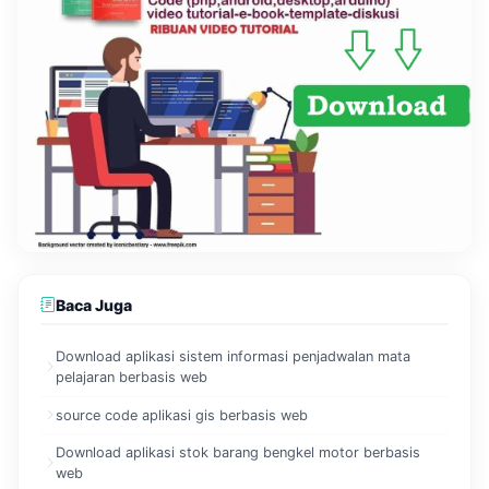
Baca Juga
Download aplikasi sistem informasi penjadwalan mata
pelajaran berbasis web
source code aplikasi gis berbasis web
Download aplikasi stok barang bengkel motor berbasis
web