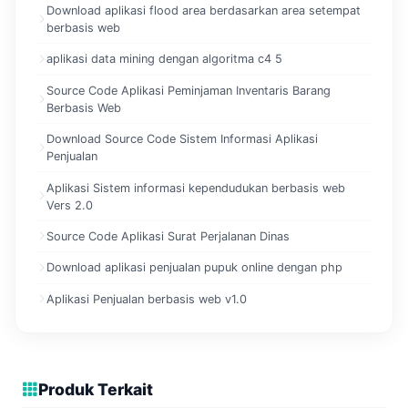
Download aplikasi flood area berdasarkan area setempat
berbasis web
aplikasi data mining dengan algoritma c4 5
Source Code Aplikasi Peminjaman Inventaris Barang
Berbasis Web
Download Source Code Sistem Informasi Aplikasi
Penjualan
Aplikasi Sistem informasi kependudukan berbasis web
Vers 2.0
Source Code Aplikasi Surat Perjalanan Dinas
Download aplikasi penjualan pupuk online dengan php
Aplikasi Penjualan berbasis web v1.0
Produk Terkait