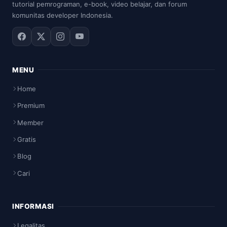
tutorial pemrograman, e-book, video belajar, dan forum
komunitas developer Indonesia.
MENU
Home
Premium
Member
Gratis
Blog
Cari
INFORMASI
Legalitas