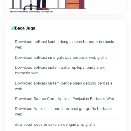
Baca Juga
Download aplikasi kantin dengan scan barcode berbasis
web
Download aplikasi sms gateway berbasis web gratis
Download aplikasi sistem pakar epilepsi pada anak
berbasis web
Download aplikasi sistem pengelolaan gedung berbasis
web
Download Source Code Aplikasi Penjualan Berbasis Web
Download Aplikasi sistem informasi geografis berbasis
web
download website sekolah dengan php gratis