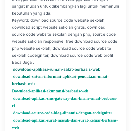
sangat mudah untuk dikembangkan lagi untuk memenuhi
kebutuhan yang ada.
Keyword: download source code website sekolah,
download script website sekolah gratis, download
source code website sekolah dengan php, source code
website sekolah responsive, free download source code
php website sekolah, download source code website
sekolah codeigniter, download source code web profil
Baca Juga :
download-aplikasi-rumah-sakit-berbasis-web
download-sistem-informasi-aplikasi-pendataan-umat-
berbasis-web
Download-aplikasi-akuntansi-berbasis-web
download-aplikasi-sms-gateway-dan-kirim-email-berbasis-
ci
download-source-code-blog-dinamis-dengan-codeigniter
download-aplikasi-surat-masuk-dan-surat-keluar-berbasis-
web