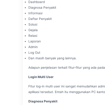
Dashboard
Diagnosa Penyakit
Informasi
Daftar Penyakit
Solusi
Gejala
Relasi
Laporan
Admin
Log Out
Dan masih banyak yang lainnya.
Adapun penjelasan terkait fitur-fitur yang ada pada 
Login Multi User
Fitur log-in multi user ini sangat memudahkan ad
aplikasi tersebut. Entah itu menggunakan PC kant
Diagnosa Penyakit