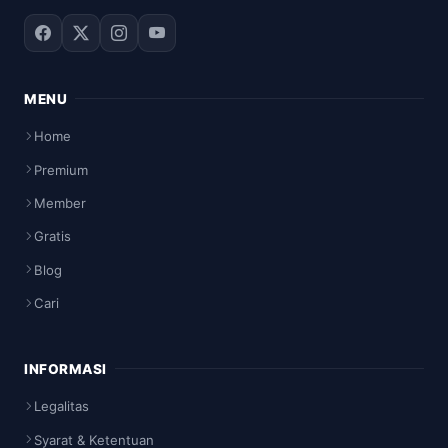
MENU
Home
Premium
Member
Gratis
Blog
Cari
INFORMASI
Legalitas
Syarat & Ketentuan