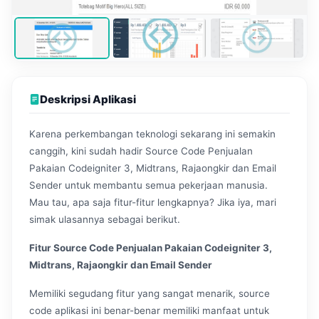
Deskripsi Aplikasi
Karena perkembangan teknologi sekarang ini semakin
canggih, kini sudah hadir Source Code Penjualan
Pakaian Codeigniter 3, Midtrans, Rajaongkir dan Email
Sender untuk membantu semua pekerjaan manusia.
Mau tau, apa saja fitur-fitur lengkapnya? Jika iya, mari
simak ulasannya sebagai berikut.
Fitur Source Code Penjualan Pakaian Codeigniter 3,
Midtrans, Rajaongkir dan Email Sender
Memiliki segudang fitur yang sangat menarik, source
code aplikasi ini benar-benar memiliki manfaat untuk