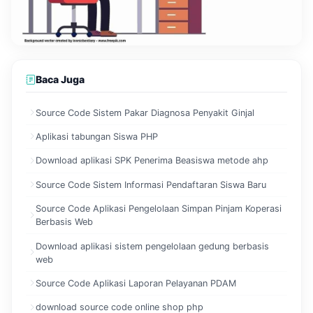
Baca Juga
Source Code Sistem Pakar Diagnosa Penyakit Ginjal
Aplikasi tabungan Siswa PHP
Download aplikasi SPK Penerima Beasiswa metode ahp
Source Code Sistem Informasi Pendaftaran Siswa Baru
Source Code Aplikasi Pengelolaan Simpan Pinjam Koperasi
Berbasis Web
Download aplikasi sistem pengelolaan gedung berbasis
web
Source Code Aplikasi Laporan Pelayanan PDAM
download source code online shop php