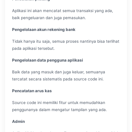
Aplikasi ini akan mencatat semua transaksi yang ada,
baik pengeluaran dan juga pemasukan.
Pengelolaan akun rekening bank
Tidak hanya itu saja, semua proses nantinya bisa terlihat
pada aplikasi tersebut.
Pengelolaan data pengguna aplikasi
Baik data yang masuk dan juga keluar, semuanya
tercatat secara sistematis pada source code ini.
Pencatatan arus kas
Source code ini memiliki fitur untuk memudahkan
penggunanya dalam mengatur tampilan yang ada.
Admin