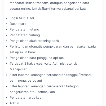
mencatat setiap transaksi ataupun pengolahan data
secara online. Untuk fitur-fiturnya sebagai berikut:
Login Multi User
Dashboard
Pencatatan hutang
Pencatatan piutang
Pengelolaan akun rekening bank
Perhitungan otomatis pengeluaran dan pemasukan pada
setiap akun bank
Pengelolaan data pengguna aplikasi
Terdapat 2 hak akses, yaitu Administrator dan
Manajemen
Filter laporan keuangan berdasarkan tanggal (Perhari,
perminggu, perbulan)
Filter laporan keuangan berdasarkan kategori
pengeluaran atau pemasukan
Pencatatan arus kas
Admin