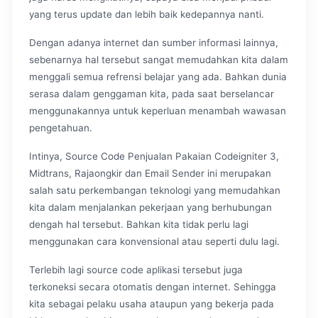
yang terus update dan lebih baik kedepannya nanti.
Dengan adanya internet dan sumber informasi lainnya,
sebenarnya hal tersebut sangat memudahkan kita dalam
menggali semua refrensi belajar yang ada. Bahkan dunia
serasa dalam genggaman kita, pada saat berselancar
menggunakannya untuk keperluan menambah wawasan
pengetahuan.
Intinya, Source Code Penjualan Pakaian Codeigniter 3,
Midtrans, Rajaongkir dan Email Sender ini merupakan
salah satu perkembangan teknologi yang memudahkan
kita dalam menjalankan pekerjaan yang berhubungan
dengah hal tersebut. Bahkan kita tidak perlu lagi
menggunakan cara konvensional atau seperti dulu lagi.
Terlebih lagi source code aplikasi tersebut juga
terkoneksi secara otomatis dengan internet. Sehingga
kita sebagai pelaku usaha ataupun yang bekerja pada