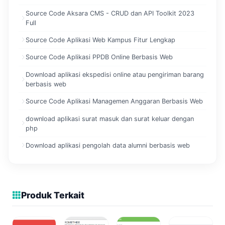
Source Code Aksara CMS - CRUD dan API Toolkit 2023
Full
Source Code Aplikasi Web Kampus Fitur Lengkap
Source Code Aplikasi PPDB Online Berbasis Web
Download aplikasi ekspedisi online atau pengiriman barang
berbasis web
Source Code Aplikasi Managemen Anggaran Berbasis Web
download aplikasi surat masuk dan surat keluar dengan
php
Download aplikasi pengolah data alumni berbasis web
Produk Terkait