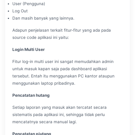
User (Pengguna)
Log Out
Dan masih banyak yang lainnya.
Adapun penjelasan terkait fitur-fitur yang ada pada
source code aplikasi ini yaitu:
Login Multi User
Fitur log-in multi user ini sangat memudahkan admin
untuk masuk kapan saja pada dashboard aplikasi
tersebut. Entah itu menggunakan PC kantor ataupun
menggunakan laptop pribadinya.
Pencatatan hutang
Setiap laporan yang masuk akan tercatat secara
sistematis pada aplikasi ini, sehingga tidak perlu
mencatatnya secara manual lagi.
Pencatatan piutang