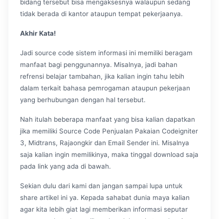
bidang tersebut bisa mengaksesnya walaupun sedang
tidak berada di kantor ataupun tempat pekerjaanya.
Akhir Kata!
Jadi source code sistem informasi ini memiliki beragam
manfaat bagi penggunannya. Misalnya, jadi bahan
refrensi belajar tambahan, jika kalian ingin tahu lebih
dalam terkait bahasa pemrogaman ataupun pekerjaan
yang berhubungan dengan hal tersebut.
Nah itulah beberapa manfaat yang bisa kalian dapatkan
jika memiliki Source Code Penjualan Pakaian Codeigniter
3, Midtrans, Rajaongkir dan Email Sender ini. Misalnya
saja kalian ingin memilikinya, maka tinggal download saja
pada link yang ada di bawah.
Sekian dulu dari kami dan jangan sampai lupa untuk
share artikel ini ya. Kepada sahabat dunia maya kalian
agar kita lebih giat lagi memberikan informasi seputar