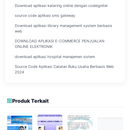
Download aplikasi katering online dengan codeigniter
source code aplikasi sms gateway
Download aplikasi library management system berbasis
web
DOWNLOAD APLIKASI E-COMMERCE PENJUALAN
ONLINE ELEKTRONIK
download aplikasi hospital manajemen sistem
Source Code Aplikasi Catatan Buku Usaha Berbasis Web
2024
Produk Terkait