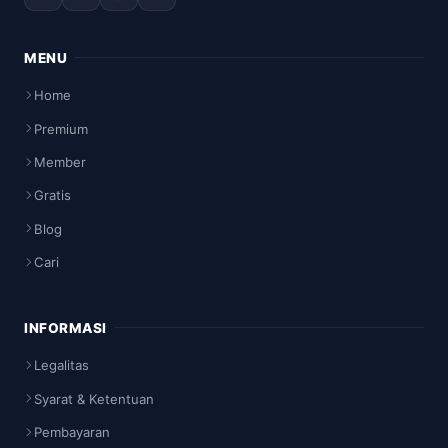
MENU
Home
Premium
Member
Gratis
Blog
Cari
INFORMASI
Legalitas
Syarat & Ketentuan
Pembayaran