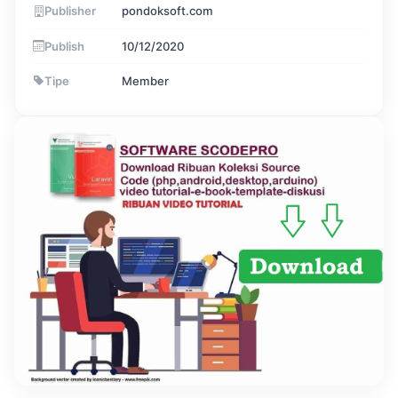
Publisher
pondoksoft.com
Publish
10/12/2020
Tipe
Member