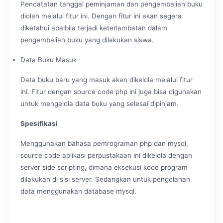
Pencatatan tanggal peminjaman dan pengembalian buku
diolah melalui fitur ini. Dengan fitur ini akan segera
diketahui apalbila terjadi keterlambatan dalam
pengembalian buku yang dilakukan siswa.
Data Buku Masuk
Data buku baru yang masuk akan dikelola melalui fitur
ini. Fitur dengan source code php ini juga bisa digunakan
untuk mengelola data buku yang selesai dipinjam.
Spesifikasi
Menggunakan bahasa pemrograman php dan mysql,
source code aplikasi perpustakaan ini dikelola dengan
server side scripting, dimana eksekusi kode program
dilakukan di sisi server. Sedangkan untuk pengolahan
data menggunakan database mysql.