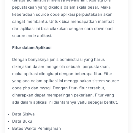
pepustakaan yang dikelola dalam skala besar. Maka
keberadaan source code aplikasi perpustakaan akan
sangat membantu. Untuk bisa mendapatkan manfaat
dari aplikasi ini bisa dilakukan dengan cara download
source code aplikasi.
Fitur dalam Aplikasi
Dengan banyaknya jenis administrasi yang harus
dikerjakan dalam mengelola sebuah perpustakaan,
maka aplikasi dilengkapi dengan beberapa fitur. Fitur
yang ada dalam aplikasi ini menggunakan sistem source
code php dan mysql. Dengan fitur- fitur tersebut,
diharapkan dapat memperingan pekerjaan. Fitur yang
ada dalam aplikasi ini diantaranya yaitu sebagai berikut.
Data Sisiwa
Data Buku
Batas Waktu Peminjaman