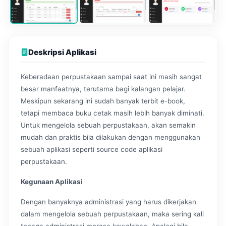
Deskripsi Aplikasi
Keberadaan perpustakaan sampai saat ini masih sangat
besar manfaatnya, terutama bagi kalangan pelajar.
Meskipun sekarang ini sudah banyak terbit e-book,
tetapi membaca buku cetak masih lebih banyak diminati.
Untuk mengelola sebuah perpustakaan, akan semakin
mudah dan praktis bila dilakukan dengan menggunakan
sebuah aplikasi seperti source code aplikasi
perpustakaan.
Kegunaan Aplikasi
Dengan banyaknya administrasi yang harus dikerjakan
dalam mengelola sebuah perpustakaan, maka sering kali
tenaga administrasi merasa kewalahan. Apalagi bila