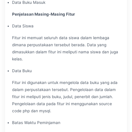
Data Buku Masuk
Penjelasan Masing-Masing Fitur
Data Siswa
Fitur ini memuat seluruh data siswa dalam lembaga
dimana perpustakaan tersebut berada. Data yang
dimasukkan dalam fitur ini meliputi nama siswa dan juga
kelas.
Data Buku
Fitur ini digunakan untuk mengelola data buku yang ada
dalam perpustakaan tersebut. Pengelolaan data dalam
fitur ini meliputi jenis buku, judul, penerbit dan jumlah.
Pengelolaan data pada fitur ini menggunakan source
code php dan mysql.
Batas Waktu Peminjaman