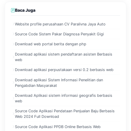
Baca Juga
Website profile perusahaan CV Paralivna Jaya Auto
Source Code Sistem Pakar Diagnosa Penyakit Gigi
Download web portal berita dengan php
Download aplikasi sistem pendaftaran asisten Berbasis
web
Download aplikasi perpustakaan versi 0.2 berbasis web
Download aplikasi Sistem Informasi Penelitian dan
Pengabdian Masyarakat
Download Aplikasi sistem informasi geografis berbasis
web
Source Code Aplikasi Pendataan Penjualan Baju Berbasis
Web 2024 Full Download
Source Code Aplikasi PPDB Online Berbasis Web