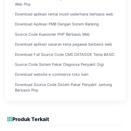
Web Php
Download aplikasi rental mobil sederhana berbasis web
Download Aplikasi PMB Dengan Sistem Ranking
Source Code Kuesioner PHP Berbasis Web
Download aplikasi sasaran kerja pegawai berbasis web
Download Full Source Code CMS DATAGOE Tema BASIC
Source Code Sistem Pakar Diagnosa Penyakit Gigi
Download website e-commerce toko kain
Download Source Code Sistem Pakar Penyakit Jantung
Berbasis Php
Produk Terkait