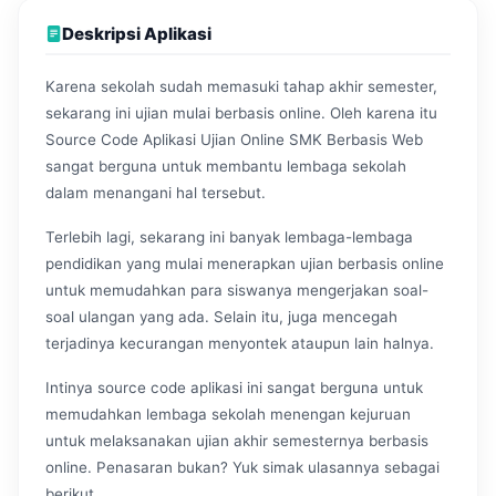
Deskripsi Aplikasi
Karena sekolah sudah memasuki tahap akhir semester,
sekarang ini ujian mulai berbasis online. Oleh karena itu
Source Code Aplikasi Ujian Online SMK Berbasis Web
sangat berguna untuk membantu lembaga sekolah
dalam menangani hal tersebut.
Terlebih lagi, sekarang ini banyak lembaga-lembaga
pendidikan yang mulai menerapkan ujian berbasis online
untuk memudahkan para siswanya mengerjakan soal-
soal ulangan yang ada. Selain itu, juga mencegah
terjadinya kecurangan menyontek ataupun lain halnya.
Intinya source code aplikasi ini sangat berguna untuk
memudahkan lembaga sekolah menengan kejuruan
untuk melaksanakan ujian akhir semesternya berbasis
online. Penasaran bukan? Yuk simak ulasannya sebagai
berikut.