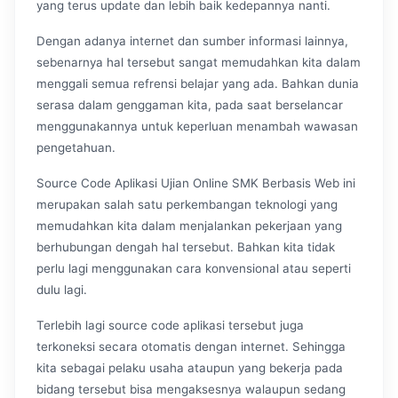
yang terus update dan lebih baik kedepannya nanti.
Dengan adanya internet dan sumber informasi lainnya,
sebenarnya hal tersebut sangat memudahkan kita dalam
menggali semua refrensi belajar yang ada. Bahkan dunia
serasa dalam genggaman kita, pada saat berselancar
menggunakannya untuk keperluan menambah wawasan
pengetahuan.
Source Code Aplikasi Ujian Online SMK Berbasis Web ini
merupakan salah satu perkembangan teknologi yang
memudahkan kita dalam menjalankan pekerjaan yang
berhubungan dengah hal tersebut. Bahkan kita tidak
perlu lagi menggunakan cara konvensional atau seperti
dulu lagi.
Terlebih lagi source code aplikasi tersebut juga
terkoneksi secara otomatis dengan internet. Sehingga
kita sebagai pelaku usaha ataupun yang bekerja pada
bidang tersebut bisa mengaksesnya walaupun sedang