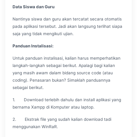
Data Siswa dan Guru
Nantinya siswa dan guru akan tercatat secara otomatis
pada aplikasi tersebut. Jadi akan langsung terlihat siapa
saja yang tidak mengikuti ujian.
Panduan Instalisasi:
Untuk panduan instalisasi, kalian harus memperhatikan
langkah-langkah sebagai berikut. Apalagi bagi kalian
yang masih awam dalam bidang source code (atau
coding). Penasaran bukan? Simaklah panduannya
sebagai berikut.
1. Download terlebih dahulu dan install aplikasi yang
bernama Xampp di Komputer atau laptop.
2. Ekstrak file yang sudah kalian download tadi
menggunakan WinRaR.