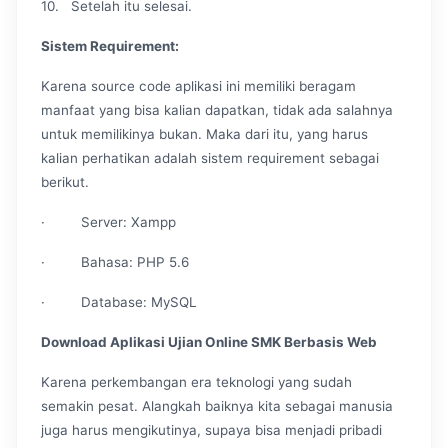
10. Setelah itu selesai.
Sistem Requirement:
Karena source code aplikasi ini memiliki beragam
manfaat yang bisa kalian dapatkan, tidak ada salahnya
untuk memilikinya bukan. Maka dari itu, yang harus
kalian perhatikan adalah sistem requirement sebagai
berikut.
· Server: Xampp
· Bahasa: PHP 5.6
· Database: MySQL
Download Aplikasi Ujian Online SMK Berbasis Web
Karena perkembangan era teknologi yang sudah
semakin pesat. Alangkah baiknya kita sebagai manusia
juga harus mengikutinya, supaya bisa menjadi pribadi