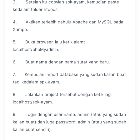
3. Setelah itu copylah spk-ayam, kemudian paste
kedalam folder htdocs.
4. Aktikan terlebih dahulu Apache dan MySQL pada
Xampp.
5. Buka browser, lalu ketik alamt
localhost/phpMyadmin.
6. Buat nama dengan nama surat yang baru.
7. Kemudian import database yang sudah kalian buat
tadi kedalam spk-ayam.
8. Jalankan project tersebut dengan ketik lagi
localhost/spk-ayam.
9. Login dengan user name: admin (atau yang sudah
kalian buat) dan juga password: admin (atau yang sudah
kalian buat sendiri).