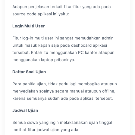
Adapun penjelasan terkait fitur-fitur yang ada pada
source code aplikasi ini yaitu:
Login Multi User
Fitur log-in multi user ini sangat memudahkan admin
untuk masuk kapan saja pada dashboard aplikasi
tersebut. Entah itu menggunakan PC kantor ataupun
menggunakan laptop pribadinya.
Daftar Soal Ujian
Para panitia ujian, tidak perlu lagi membagika ataupun
menyediakan soalnya secara manual ataupun offline,
karena semuanya sudah ada pada aplikasi tersebut.
Jadwal Ujian
Semua siswa yang ingin melaksanakan ujian tinggal
melihat fitur jadwal ujian yang ada.