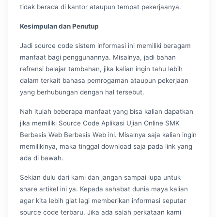
tidak berada di kantor ataupun tempat pekerjaanya.
Kesimpulan dan Penutup
Jadi source code sistem informasi ini memiliki beragam
manfaat bagi penggunannya. Misalnya, jadi bahan
refrensi belajar tambahan, jika kalian ingin tahu lebih
dalam terkait bahasa pemrogaman ataupun pekerjaan
yang berhubungan dengan hal tersebut.
Nah itulah beberapa manfaat yang bisa kalian dapatkan
jika memiliki Source Code Aplikasi Ujian Online SMK
Berbasis Web Berbasis Web ini. Misalnya saja kalian ingin
memilikinya, maka tinggal download saja pada link yang
ada di bawah.
Sekian dulu dari kami dan jangan sampai lupa untuk
share artikel ini ya. Kepada sahabat dunia maya kalian
agar kita lebih giat lagi memberikan informasi seputar
source code terbaru. Jika ada salah perkataan kami