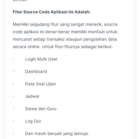
Fitur Source Code Aplikasi Ini Adalah:
Memiliki segudang fitur yang sangat menarik, source
code aplikasi ini benar-benar memiliki manfaat untuk
mencatat setiap transaksi ataupun pengolahan data
secara online. Untuk fitur-fiturnya sebagai berikut:
· Login Multi User
· Dashboard
· Data Soal Ujian
· Jadwal
· Siswa dan Guru
· Log Out
· Dan masih banyak yang lainnya.