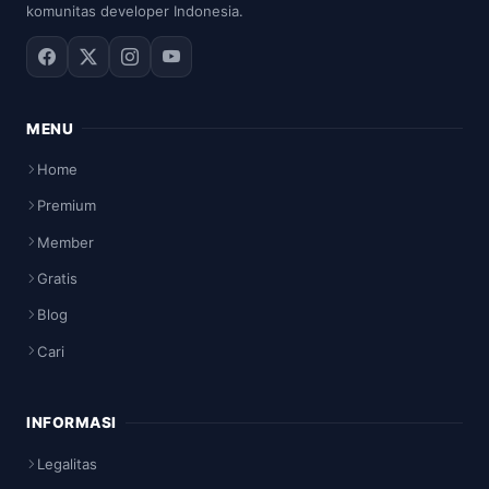
komunitas developer Indonesia.
MENU
Home
Premium
Member
Gratis
Blog
Cari
INFORMASI
Legalitas