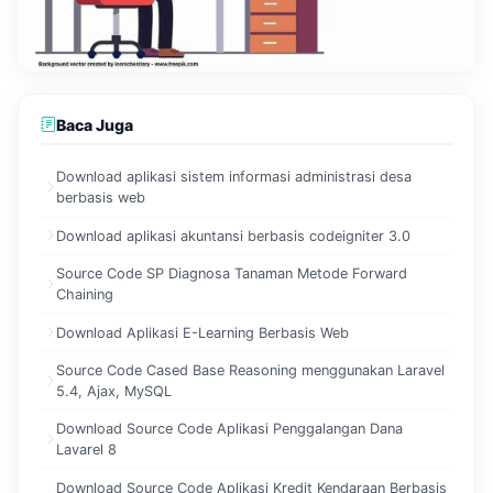
Baca Juga
Download aplikasi sistem informasi administrasi desa
berbasis web
Download aplikasi akuntansi berbasis codeigniter 3.0
Source Code SP Diagnosa Tanaman Metode Forward
Chaining
Download Aplikasi E-Learning Berbasis Web
Source Code Cased Base Reasoning menggunakan Laravel
5.4, Ajax, MySQL
Download Source Code Aplikasi Penggalangan Dana
Lavarel 8
Download Source Code Aplikasi Kredit Kendaraan Berbasis