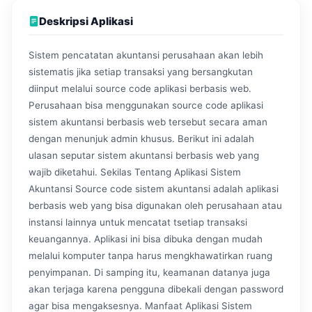
Deskripsi Aplikasi
Sistem pencatatan akuntansi perusahaan akan lebih
sistematis jika setiap transaksi yang bersangkutan
diinput melalui source code aplikasi berbasis web.
Perusahaan bisa menggunakan source code aplikasi
sistem akuntansi berbasis web tersebut secara aman
dengan menunjuk admin khusus. Berikut ini adalah
ulasan seputar sistem akuntansi berbasis web yang
wajib diketahui. Sekilas Tentang Aplikasi Sistem
Akuntansi Source code sistem akuntansi adalah aplikasi
berbasis web yang bisa digunakan oleh perusahaan atau
instansi lainnya untuk mencatat tsetiap transaksi
keuangannya. Aplikasi ini bisa dibuka dengan mudah
melalui komputer tanpa harus mengkhawatirkan ruang
penyimpanan. Di samping itu, keamanan datanya juga
akan terjaga karena pengguna dibekali dengan password
agar bisa mengaksesnya. Manfaat Aplikasi Sistem