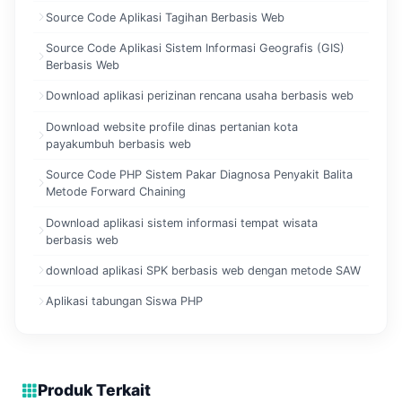
Source Code Aplikasi Tagihan Berbasis Web
Source Code Aplikasi Sistem Informasi Geografis (GIS)
Berbasis Web
Download aplikasi perizinan rencana usaha berbasis web
Download website profile dinas pertanian kota
payakumbuh berbasis web
Source Code PHP Sistem Pakar Diagnosa Penyakit Balita
Metode Forward Chaining
Download aplikasi sistem informasi tempat wisata
berbasis web
download aplikasi SPK berbasis web dengan metode SAW
Aplikasi tabungan Siswa PHP
Produk Terkait