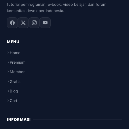
tutorial pemrograman, e-book, video belajar, dan forum
komunitas developer Indonesia.
MENU
Home
Premium
Member
Gratis
Blog
Cari
INFORMASI