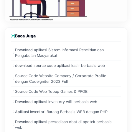
Baca Juga
Download aplikasi Sistem Informasi Penelitian dan
Pengabdian Masyarakat
download source code aplikasi kasir berbasis web
Source Code Website Company / Corporate Profile
dengan Codeigniter 2023 Full
Source Code Web Topup Games & PPOB
Download aplikasi inventory wifi berbasis web
Aplikasi Inventori Barang Berbasis WEB dengan PHP
Download aplikasi persediaan obat di apotek berbasis
web