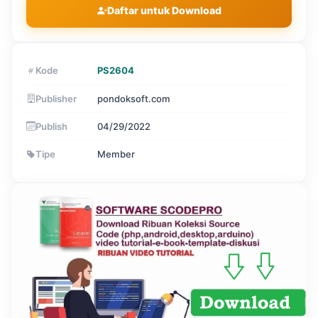
Daftar untuk Download
Kode
PS2604
Publisher
pondoksoft.com
Publish
04/29/2022
Tipe
Member