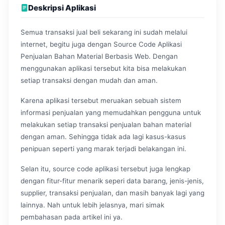
Deskripsi Aplikasi
Semua transaksi jual beli sekarang ini sudah melalui
internet, begitu juga dengan Source Code Aplikasi
Penjualan Bahan Material Berbasis Web. Dengan
menggunakan aplikasi tersebut kita bisa melakukan
setiap transaksi dengan mudah dan aman.
Karena aplikasi tersebut meruakan sebuah sistem
informasi penjualan yang memudahkan pengguna untuk
melakukan setiap transaksi penjualan bahan material
dengan aman. Sehingga tidak ada lagi kasus-kasus
penipuan seperti yang marak terjadi belakangan ini.
Selan itu, source code aplikasi tersebut juga lengkap
dengan fitur-fitur menarik seperi data barang, jenis-jenis,
supplier, transaksi penjualan, dan masih banyak lagi yang
lainnya. Nah untuk lebih jelasnya, mari simak
pembahasan pada artikel ini ya.