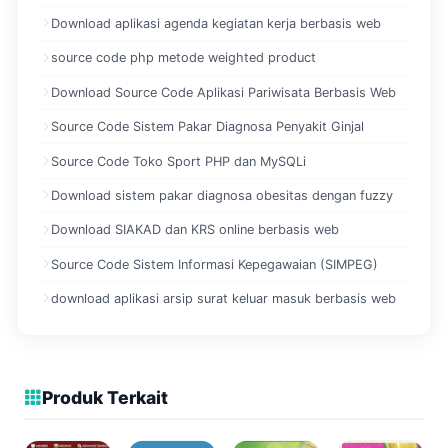
Download aplikasi agenda kegiatan kerja berbasis web
source code php metode weighted product
Download Source Code Aplikasi Pariwisata Berbasis Web
Source Code Sistem Pakar Diagnosa Penyakit Ginjal
Source Code Toko Sport PHP dan MySQLi
Download sistem pakar diagnosa obesitas dengan fuzzy
Download SIAKAD dan KRS online berbasis web
Source Code Sistem Informasi Kepegawaian (SIMPEG)
download aplikasi arsip surat keluar masuk berbasis web
Produk Terkait