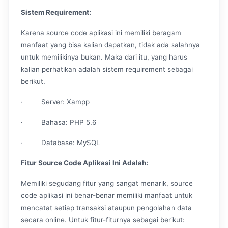
Sistem Requirement:
Karena source code aplikasi ini memiliki beragam
manfaat yang bisa kalian dapatkan, tidak ada salahnya
untuk memilikinya bukan. Maka dari itu, yang harus
kalian perhatikan adalah sistem requirement sebagai
berikut.
· Server: Xampp
· Bahasa: PHP 5.6
· Database: MySQL
Fitur Source Code Aplikasi Ini Adalah:
Memiliki segudang fitur yang sangat menarik, source
code aplikasi ini benar-benar memiliki manfaat untuk
mencatat setiap transaksi ataupun pengolahan data
secara online. Untuk fitur-fiturnya sebagai berikut: