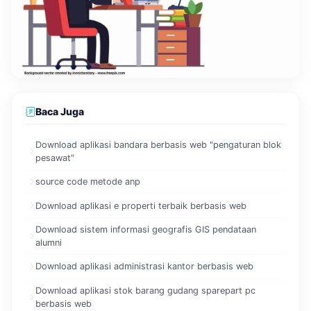
Baca Juga
Download aplikasi bandara berbasis web "pengaturan blok
pesawat"
source code metode anp
Download aplikasi e properti terbaik berbasis web
Download sistem informasi geografis GIS pendataan
alumni
Download aplikasi administrasi kantor berbasis web
Download aplikasi stok barang gudang sparepart pc
berbasis web