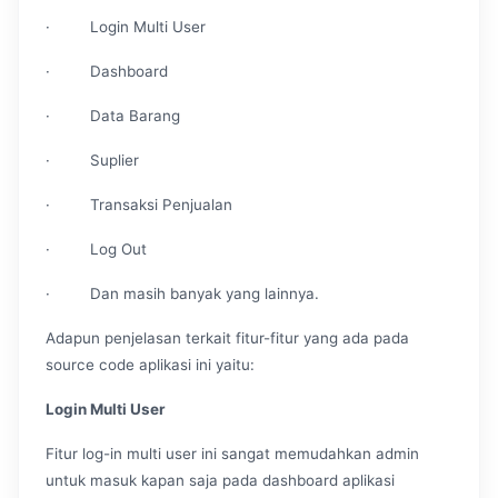
· Login Multi User
· Dashboard
· Data Barang
· Suplier
· Transaksi Penjualan
· Log Out
· Dan masih banyak yang lainnya.
Adapun penjelasan terkait fitur-fitur yang ada pada
source code aplikasi ini yaitu:
Login Multi User
Fitur log-in multi user ini sangat memudahkan admin
untuk masuk kapan saja pada dashboard aplikasi