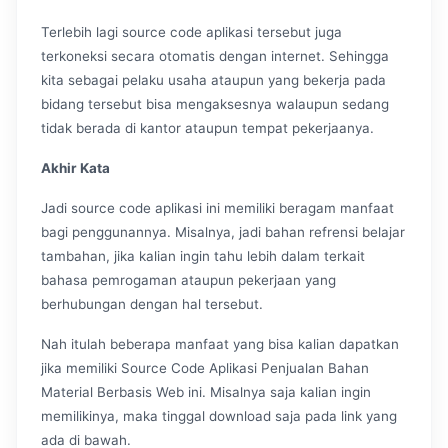
Terlebih lagi source code aplikasi tersebut juga
terkoneksi secara otomatis dengan internet. Sehingga
kita sebagai pelaku usaha ataupun yang bekerja pada
bidang tersebut bisa mengaksesnya walaupun sedang
tidak berada di kantor ataupun tempat pekerjaanya.
Akhir Kata
Jadi source code aplikasi ini memiliki beragam manfaat
bagi penggunannya. Misalnya, jadi bahan refrensi belajar
tambahan, jika kalian ingin tahu lebih dalam terkait
bahasa pemrogaman ataupun pekerjaan yang
berhubungan dengan hal tersebut.
Nah itulah beberapa manfaat yang bisa kalian dapatkan
jika memiliki Source Code Aplikasi Penjualan Bahan
Material Berbasis Web ini. Misalnya saja kalian ingin
memilikinya, maka tinggal download saja pada link yang
ada di bawah.