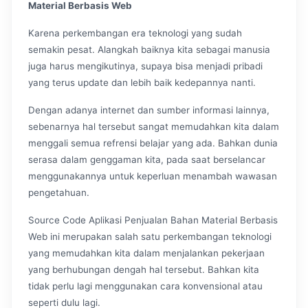
Material Berbasis Web
Karena perkembangan era teknologi yang sudah
semakin pesat. Alangkah baiknya kita sebagai manusia
juga harus mengikutinya, supaya bisa menjadi pribadi
yang terus update dan lebih baik kedepannya nanti.
Dengan adanya internet dan sumber informasi lainnya,
sebenarnya hal tersebut sangat memudahkan kita dalam
menggali semua refrensi belajar yang ada. Bahkan dunia
serasa dalam genggaman kita, pada saat berselancar
menggunakannya untuk keperluan menambah wawasan
pengetahuan.
Source Code Aplikasi Penjualan Bahan Material Berbasis
Web ini merupakan salah satu perkembangan teknologi
yang memudahkan kita dalam menjalankan pekerjaan
yang berhubungan dengah hal tersebut. Bahkan kita
tidak perlu lagi menggunakan cara konvensional atau
seperti dulu lagi.