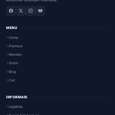
komunitas developer Indonesia.
MENU
Home
Premium
Member
Gratis
Blog
Cari
INFORMASI
Legalitas