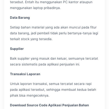
tersebut. Entah itu menggunakan PC kantor ataupun
menggunakan laptop pribadinya.
Data Barang
Setiap bahan material yang ada akan muncul pada fitur
data barang, jadi pembeli tidak perlu bertanya-tanya lagi
terkait stock yang tersedia.
Supplier
Baik supplier yang masuk dan keluar, semuanya tercatat
secara sistematis pada aplikasi penjualan ini.
Transaksi Laporan
Untuk laporan transaksi, semua tercatat secara rapi
pada aplikasi tersebut, sehingga membuat kedua belah
pihak bisa mengeceknya.
Download Source Code Aplikasi Penjualan Bahan