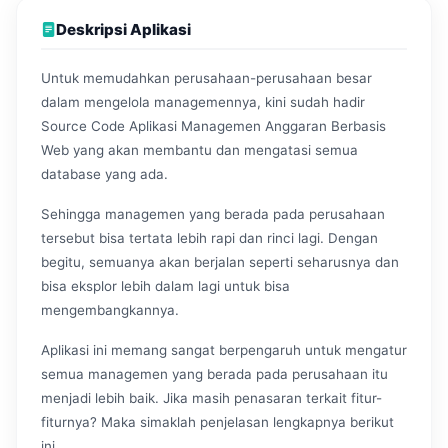
Deskripsi Aplikasi
Untuk memudahkan perusahaan-perusahaan besar
dalam mengelola managemennya, kini sudah hadir
Source Code Aplikasi Managemen Anggaran Berbasis
Web yang akan membantu dan mengatasi semua
database yang ada.
Sehingga managemen yang berada pada perusahaan
tersebut bisa tertata lebih rapi dan rinci lagi. Dengan
begitu, semuanya akan berjalan seperti seharusnya dan
bisa eksplor lebih dalam lagi untuk bisa
mengembangkannya.
Aplikasi ini memang sangat berpengaruh untuk mengatur
semua managemen yang berada pada perusahaan itu
menjadi lebih baik. Jika masih penasaran terkait fitur-
fiturnya? Maka simaklah penjelasan lengkapnya berikut
ini.