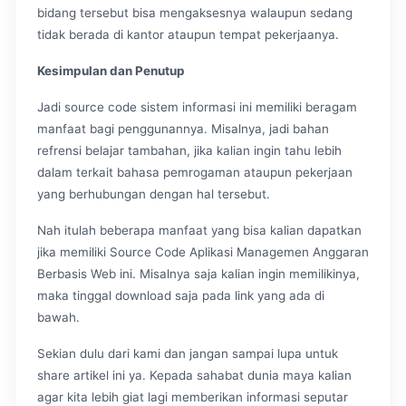
bidang tersebut bisa mengaksesnya walaupun sedang
tidak berada di kantor ataupun tempat pekerjaanya.
Kesimpulan dan Penutup
Jadi source code sistem informasi ini memiliki beragam
manfaat bagi penggunannya. Misalnya, jadi bahan
refrensi belajar tambahan, jika kalian ingin tahu lebih
dalam terkait bahasa pemrogaman ataupun pekerjaan
yang berhubungan dengan hal tersebut.
Nah itulah beberapa manfaat yang bisa kalian dapatkan
jika memiliki Source Code Aplikasi Managemen Anggaran
Berbasis Web ini. Misalnya saja kalian ingin memilikinya,
maka tinggal download saja pada link yang ada di
bawah.
Sekian dulu dari kami dan jangan sampai lupa untuk
share artikel ini ya. Kepada sahabat dunia maya kalian
agar kita lebih giat lagi memberikan informasi seputar