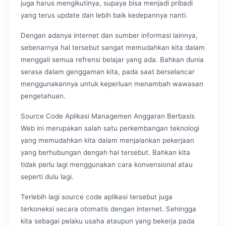
juga harus mengikutinya, supaya bisa menjadi pribadi
yang terus update dan lebih baik kedepannya nanti.
Dengan adanya internet dan sumber informasi lainnya,
sebenarnya hal tersebut sangat memudahkan kita dalam
menggali semua refrensi belajar yang ada. Bahkan dunia
serasa dalam genggaman kita, pada saat berselancar
menggunakannya untuk keperluan menambah wawasan
pengetahuan.
Source Code Aplikasi Managemen Anggaran Berbasis
Web ini merupakan salah satu perkembangan teknologi
yang memudahkan kita dalam menjalankan pekerjaan
yang berhubungan dengah hal tersebut. Bahkan kita
tidak perlu lagi menggunakan cara konvensional atau
seperti dulu lagi.
Terlebih lagi source code aplikasi tersebut juga
terkoneksi secara otomatis dengan internet. Sehingga
kita sebagai pelaku usaha ataupun yang bekerja pada