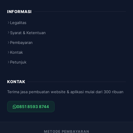
INFORMASI
Legalitas
Syarat & Ketentuan
Pembayaran
Kontak
Petunjuk
KONTAK
Terima jasa pembuatan website & aplikasi mulai dari 300 ribuan
0851 8593 8744
METODE PEMBAYARAN