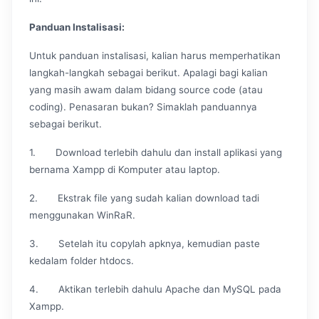
Panduan Instalisasi:
Untuk panduan instalisasi, kalian harus memperhatikan
langkah-langkah sebagai berikut. Apalagi bagi kalian
yang masih awam dalam bidang source code (atau
coding). Penasaran bukan? Simaklah panduannya
sebagai berikut.
1. Download terlebih dahulu dan install aplikasi yang
bernama Xampp di Komputer atau laptop.
2. Ekstrak file yang sudah kalian download tadi
menggunakan WinRaR.
3. Setelah itu copylah apknya, kemudian paste
kedalam folder htdocs.
4. Aktikan terlebih dahulu Apache dan MySQL pada
Xampp.