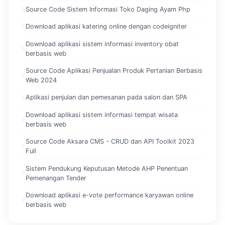
Source Code Sistem Informasi Toko Daging Ayam Php
Download aplikasi katering online dengan codeigniter
Download aplikasi sistem informasi inventory obat
berbasis web
Source Code Aplikasi Penjualan Produk Pertanian Berbasis
Web 2024
Aplikasi penjulan dan pemesanan pada salon dan SPA
Download aplikasi sistem informasi tempat wisata
berbasis web
Source Code Aksara CMS - CRUD dan API Toolkit 2023
Full
Sistem Pendukung Keputusan Metode AHP Penentuan
Pemenangan Tender
Download aplikasi e-vote performance karyawan online
berbasis web