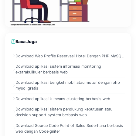
Baca Juga
Download Web Profile Reservasi Hotel Dengan PHP MySQL
Download aplikasi sistem informasi monitoring
ekstrakulikuler berbasis web
Download aplikasi bengkel mobil atau motor dengan php
mysql gratis
Download aplikasi k-means clustering berbasis web
Download aplikasi sistem pendukung keputusan atau
decision support system berbasis web
Download Source Code Point of Sales Sederhana berbasis
web dengan Codeigniter