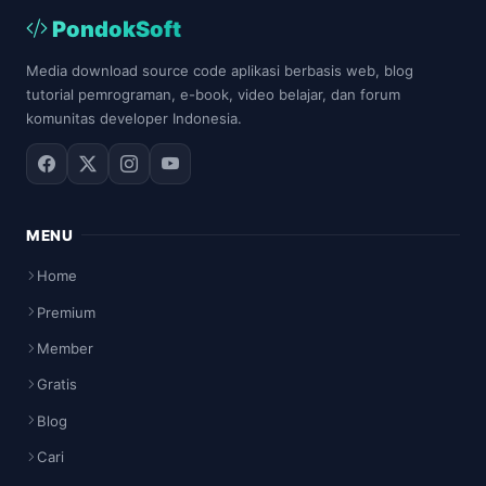
PondokSoft
Media download source code aplikasi berbasis web, blog
tutorial pemrograman, e-book, video belajar, dan forum
komunitas developer Indonesia.
MENU
Home
Premium
Member
Gratis
Blog
Cari