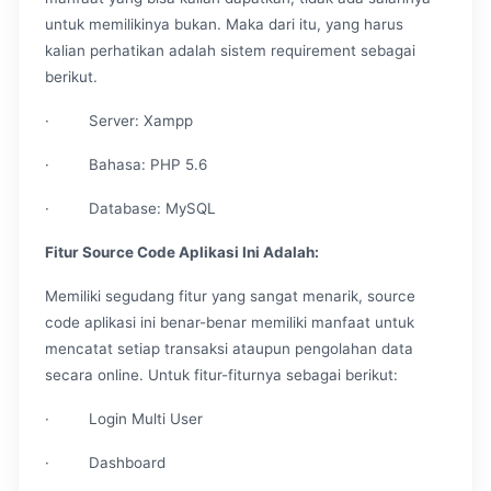
untuk memilikinya bukan. Maka dari itu, yang harus
kalian perhatikan adalah sistem requirement sebagai
berikut.
· Server: Xampp
· Bahasa: PHP 5.6
· Database: MySQL
Fitur Source Code Aplikasi Ini Adalah:
Memiliki segudang fitur yang sangat menarik, source
code aplikasi ini benar-benar memiliki manfaat untuk
mencatat setiap transaksi ataupun pengolahan data
secara online. Untuk fitur-fiturnya sebagai berikut:
· Login Multi User
· Dashboard