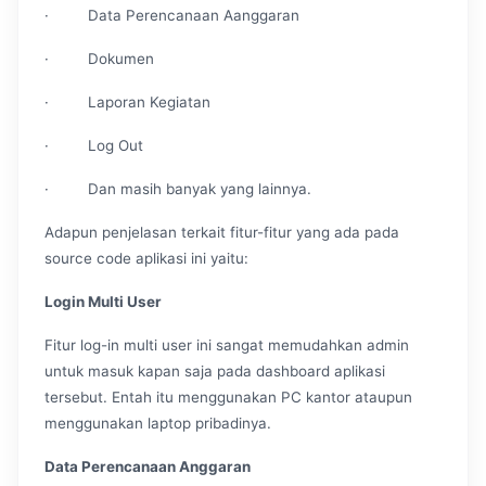
· Data Perencanaan Aanggaran
· Dokumen
· Laporan Kegiatan
· Log Out
· Dan masih banyak yang lainnya.
Adapun penjelasan terkait fitur-fitur yang ada pada
source code aplikasi ini yaitu:
Login Multi User
Fitur log-in multi user ini sangat memudahkan admin
untuk masuk kapan saja pada dashboard aplikasi
tersebut. Entah itu menggunakan PC kantor ataupun
menggunakan laptop pribadinya.
Data Perencanaan Anggaran