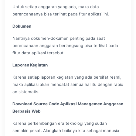
Untuk setiap anggaran yang ada, maka data
perencanaanya bisa terlihat pada fitur aplikasi ini.
Dokumen
Nantinya dokumen-dokumen penting pada saat
perencanaan anggaran berlangsung bisa terlihat pada
fitur data aplikasi tersebut.
Laporan Kegiatan
Karena setiap laporan kegiatan yang ada bersifat resmi,
maka aplikasi akan mencatat semua hal itu dengan rapid
an sistematis.
Download Source Code Aplikasi Managemen Anggaran
Berbasis Web
Karena perkembangan era teknologi yang sudah
semakin pesat. Alangkah baiknya kita sebagai manusia