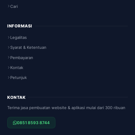
Cari
INFORMASI
Legalitas
Syarat & Ketentuan
Pembayaran
Kontak
Petunjuk
KONTAK
Terima jasa pembuatan website & aplikasi mulai dari 300 ribuan
0851 8593 8744