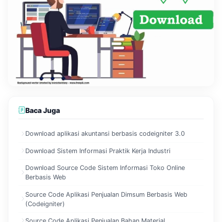
Baca Juga
Download aplikasi akuntansi berbasis codeigniter 3.0
Download Sistem Informasi Praktik Kerja Industri
Download Source Code Sistem Informasi Toko Online
Berbasis Web
Source Code Aplikasi Penjualan Dimsum Berbasis Web
(Codeigniter)
Source Code Aplikasi Penjualan Bahan Material