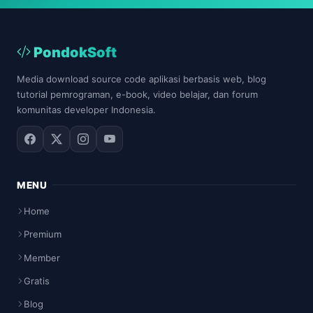
PondokSoft
Media download source code aplikasi berbasis web, blog
tutorial pemrograman, e-book, video belajar, dan forum
komunitas developer Indonesia.
MENU
Home
Premium
Member
Gratis
Blog