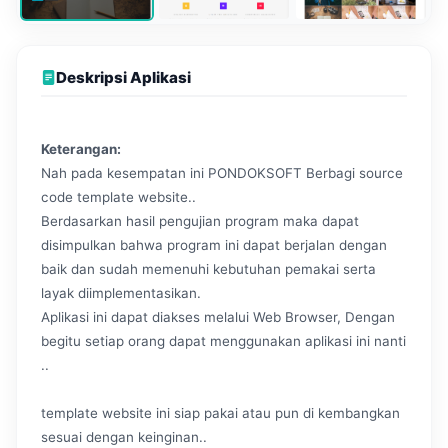
Deskripsi Aplikasi
Keterangan:
Nah pada kesempatan ini PONDOKSOFT Berbagi source
code template website..
Berdasarkan hasil pengujian program maka dapat
disimpulkan bahwa program ini dapat berjalan dengan
baik dan sudah memenuhi kebutuhan pemakai serta
layak diimplementasikan.
Aplikasi ini dapat diakses melalui Web Browser, Dengan
begitu setiap orang dapat menggunakan aplikasi ini nanti
..
template website ini siap pakai atau pun di kembangkan
sesuai dengan keinginan..