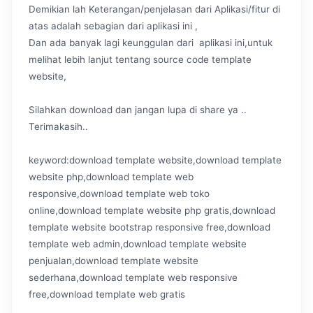
Demikian lah Keterangan/penjelasan dari Aplikasi/fitur di
atas adalah sebagian dari aplikasi ini ,
Dan ada banyak lagi keunggulan dari aplikasi ini,untuk
melihat lebih lanjut tentang source code template
website,
Silahkan download dan jangan lupa di share ya ..
Terimakasih..
keyword:download template website,download template
website php,download template web
responsive,download template web toko
online,download template website php gratis,download
template website bootstrap responsive free,download
template web admin,download template website
penjualan,download template website
sederhana,download template web responsive
free,download template web gratis