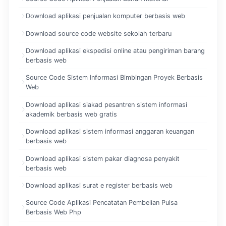
Download aplikasi penjualan komputer berbasis web
Download source code website sekolah terbaru
Download aplikasi ekspedisi online atau pengiriman barang
berbasis web
Source Code Sistem Informasi Bimbingan Proyek Berbasis
Web
Download aplikasi siakad pesantren sistem informasi
akademik berbasis web gratis
Download aplikasi sistem informasi anggaran keuangan
berbasis web
Download aplikasi sistem pakar diagnosa penyakit
berbasis web
Download aplikasi surat e register berbasis web
Source Code Aplikasi Pencatatan Pembelian Pulsa
Berbasis Web Php