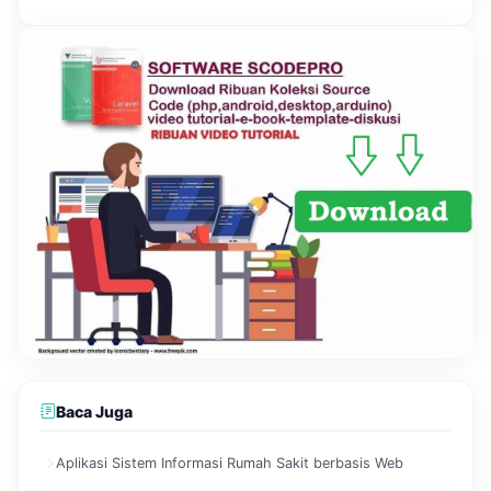
Baca Juga
Aplikasi Sistem Informasi Rumah Sakit berbasis Web