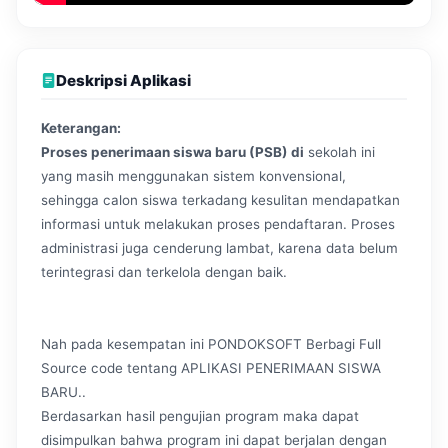
Deskripsi Aplikasi
Keterangan:
Proses penerimaan siswa baru (PSB) di
sekolah ini
yang masih menggunakan sistem konvensional,
sehingga calon siswa terkadang kesulitan mendapatkan
informasi untuk melakukan proses pendaftaran. Proses
administrasi juga cenderung lambat, karena data belum
terintegrasi dan terkelola dengan baik.
Nah pada kesempatan ini PONDOKSOFT Berbagi Full
Source code tentang APLIKASI PENERIMAAN SISWA
BARU..
Berdasarkan hasil pengujian program maka dapat
disimpulkan bahwa program ini dapat berjalan dengan