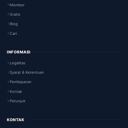
Member
Gratis
Blog
Cari
INFORMASI
Legalitas
Syarat & Ketentuan
Pembayaran
Kontak
Petunjuk
KONTAK