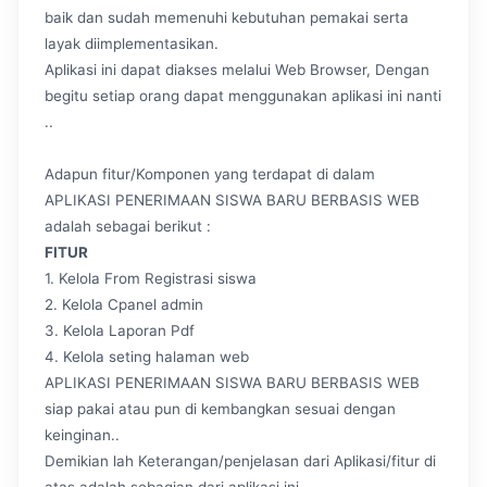
baik dan sudah memenuhi kebutuhan pemakai serta
layak diimplementasikan.
Aplikasi ini dapat diakses melalui Web Browser, Dengan
begitu setiap orang dapat menggunakan aplikasi ini nanti
..
Adapun fitur/Komponen yang terdapat di dalam
APLIKASI PENERIMAAN SISWA BARU BERBASIS WEB
adalah sebagai berikut :
FITUR
1. Kelola From Registrasi siswa
2. Kelola Cpanel admin
3. Kelola Laporan Pdf
4. Kelola seting halaman web
APLIKASI PENERIMAAN SISWA BARU BERBASIS WEB
siap pakai atau pun di kembangkan sesuai dengan
keinginan..
Demikian lah Keterangan/penjelasan dari Aplikasi/fitur di