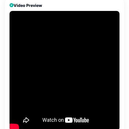
Video Preview