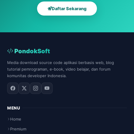
Daftar Sekarang
PondokSoft
Media download source code aplikasi berbasis web, blog
tutorial pemrograman, e-book, video belajar, dan forum
komunitas developer Indonesia.
MENU
Home
Premium