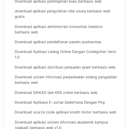
Download aplikasi peminjaman buku berbasis web
download aplikasi pengolahan nilai siswa berbasis web
gratis
Download aplikasi administrasi komunitas beatbox
berbasis web
Download aplikasi pendaftaran pasien puskesmas
Download Aplikasi Lelang Online Dengan CodeIgniter Versi
1.0
Download aplikasi distribusi penjualan ayam berbasis web
Download sistem informasi penjadwalan sidang pengadilan
berbasis web
Download SIAKAD dan KRS online berbasis web
Download Aplikase E-Jurnal Sederhana Dengan Php
Download source code aplikasi kredit motor berbasis web
Download aplikasi sistem informasi akademik kampus
(siakad) berbasis web v1.0