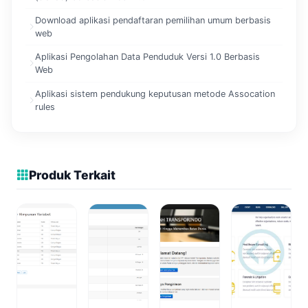
Download aplikasi pendaftaran pemilihan umum berbasis
web
Aplikasi Pengolahan Data Penduduk Versi 1.0 Berbasis
Web
Aplikasi sistem pendukung keputusan metode Assocation
rules
Produk Terkait