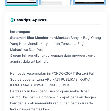
Deskripsi Aplikasi
Keterangan:
Sistem Ini Bisa Memberikan Manfaat
Banyak Bagi Orang
Yang Hobi Menulis Karya Ilmiah Terutama Bagi
Mahasiswa Dan Dosen.
Sistem ini juga dilengkapi dengan data anggota , data
admin , data artikel , dll.
Nah pada kesempatan ini PONDOKSOFT Berbagi Full
Source code tentang APLIKASI PUBLIKASI KARYA
ILMIAH MAHASISWA BERBASIS WEB..
Berdasarkan hasil pengujian program maka dapat
disimpulkan bahwa program ini dapat berjalan dengan
baik dan sudah memenuhi kebutuhan pemakai serta
layak diimplementasikan.