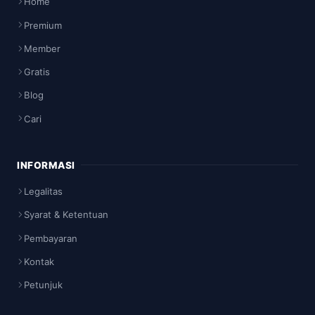
Home
Premium
Member
Gratis
Blog
Cari
INFORMASI
Legalitas
Syarat & Ketentuan
Pembayaran
Kontak
Petunjuk