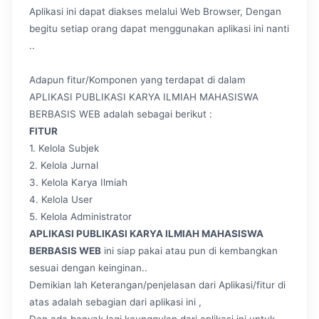
Aplikasi ini dapat diakses melalui Web Browser, Dengan
begitu setiap orang dapat menggunakan aplikasi ini nanti
..
Adapun fitur/Komponen yang terdapat di dalam
APLIKASI PUBLIKASI KARYA ILMIAH MAHASISWA
BERBASIS WEB adalah sebagai berikut :
FITUR
1. Kelola Subjek
2. Kelola Jurnal
3. Kelola Karya Ilmiah
4. Kelola User
5. Kelola Administrator
APLIKASI PUBLIKASI KARYA ILMIAH MAHASISWA
BERBASIS WEB
ini siap pakai atau pun di kembangkan
sesuai dengan keinginan..
Demikian lah Keterangan/penjelasan dari Aplikasi/fitur di
atas adalah sebagian dari aplikasi ini ,