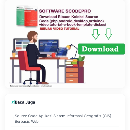
Baca Juga
Source Code Aplikasi Sistem Informasi Geografis (GIS)
Berbasis Web