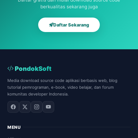
berkualitas sekarang juga
Daftar Sekarang
PondokSoft
Media download source code aplikasi berbasis web, blog
tutorial pemrograman, e-book, video belajar, dan forum
komunitas developer Indonesia.
MENU