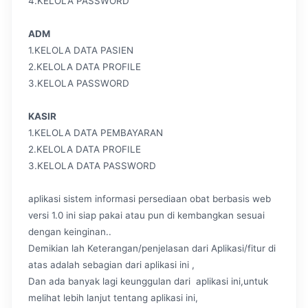
4.KELOLA PASSWORD
ADM
1.KELOLA DATA PASIEN
2.KELOLA DATA PROFILE
3.KELOLA PASSWORD
KASIR
1.KELOLA DATA PEMBAYARAN
2.KELOLA DATA PROFILE
3.KELOLA DATA PASSWORD
aplikasi sistem informasi persediaan obat berbasis web
versi 1.0 ini siap pakai atau pun di kembangkan sesuai
dengan keinginan..
Demikian lah Keterangan/penjelasan dari Aplikasi/fitur di
atas adalah sebagian dari aplikasi ini ,
Dan ada banyak lagi keunggulan dari aplikasi ini,untuk
melihat lebih lanjut tentang aplikasi ini,