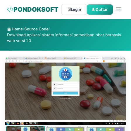
PONDOKSOFT
Login
Daftar
Home
/
Source Code
/
Download aplikasi sistem informasi persediaan obat berbasis
web versi 1.0