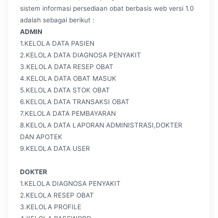
sistem informasi persediaan obat berbasis web versi 1.0
adalah sebagai berikut :
ADMIN
1.KELOLA DATA PASIEN
2.KELOLA DATA DIAGNOSA PENYAKIT
3.KELOLA DATA RESEP OBAT
4.KELOLA DATA OBAT MASUK
5.KELOLA DATA STOK OBAT
6.KELOLA DATA TRANSAKSI OBAT
7.KELOLA DATA PEMBAYARAN
8.KELOLA DATA LAPORAN ADMINISTRASI,DOKTER
DAN APOTEK
9.KELOLA DATA USER
DOKTER
1.KELOLA DIAGNOSA PENYAKIT
2.KELOLA RESEP OBAT
3.KELOLA PROFILE