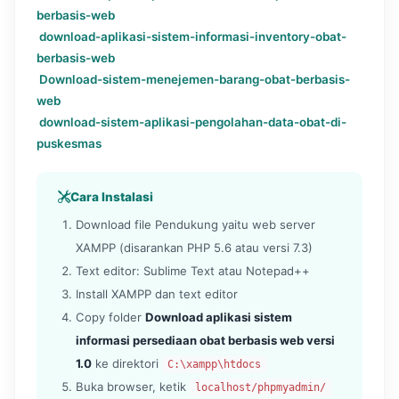
berbasis-web
download-aplikasi-sistem-informasi-inventory-obat-
berbasis-web
Download-sistem-menejemen-barang-obat-berbasis-
web
download-sistem-aplikasi-pengolahan-data-obat-di-
puskesmas
Cara Instalasi
Download file Pendukung yaitu web server
XAMPP (disarankan PHP 5.6 atau versi 7.3)
Text editor: Sublime Text atau Notepad++
Install XAMPP dan text editor
Copy folder
Download aplikasi sistem
informasi persediaan obat berbasis web versi
1.0
ke direktori
C:\xampp\htdocs
Buka browser, ketik
localhost/phpmyadmin/