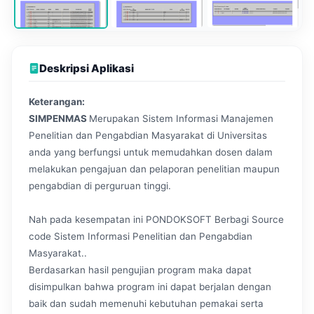
Deskripsi Aplikasi
Keterangan:
SIMPENMAS
Merupakan Sistem Informasi Manajemen
Penelitian dan Pengabdian Masyarakat di Universitas
anda yang berfungsi untuk memudahkan dosen dalam
melakukan pengajuan dan pelaporan penelitian maupun
pengabdian di perguruan tinggi.
Nah pada kesempatan ini PONDOKSOFT Berbagi Source
code Sistem Informasi Penelitian dan Pengabdian
Masyarakat..
Berdasarkan hasil pengujian program maka dapat
disimpulkan bahwa program ini dapat berjalan dengan
baik dan sudah memenuhi kebutuhan pemakai serta