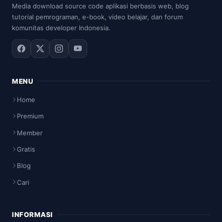
Media download source code aplikasi berbasis web, blog
tutorial pemrograman, e-book, video belajar, dan forum
komunitas developer Indonesia.
MENU
Home
Premium
Member
Gratis
Blog
Cari
INFORMASI