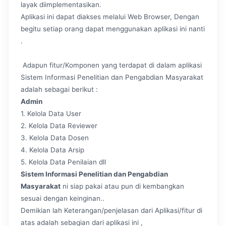
layak diimplementasikan.
Aplikasi ini dapat diakses melalui Web Browser, Dengan
begitu setiap orang dapat menggunakan aplikasi ini nanti
.
Adapun fitur/Komponen yang terdapat di dalam aplikasi
Sistem Informasi Penelitian dan Pengabdian Masyarakat
adalah sebagai berikut :
Admin
1. Kelola Data User
2. Kelola Data Reviewer
3. Kelola Data Dosen
4. Kelola Data Arsip
5. Kelola Data Penilaian dll
Sistem Informasi Penelitian dan Pengabdian
Masyarakat
ni siap pakai atau pun di kembangkan
sesuai dengan keinginan..
Demikian lah Keterangan/penjelasan dari Aplikasi/fitur di
atas adalah sebagian dari aplikasi ini ,