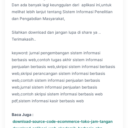
Dan ada banyak lagi keunggulan dari aplikasi ini,untuk
melihat lebih lanjut tentang Sistem Informasi Penelitian
dan Pengabdian Masyarakat,
Silahkan download dan jangan lupa di share ya ..
Terimakasih..
keyword: jurnal pengembangan sistem informasi
berbasis web,contoh tugas akhir sistem informasi
penjualan berbasis web,skripsi sistem informasi berbasis
web,skripsi perancangan sistem informasi berbasis
web,contoh sistem informasi penjualan berbasis
web,jurnal sistem informasi penjualan berbasis
web,contoh skripsi sistem informasi berbasis web
pdf,sistem informasi kasir berbasis web
Baca Juga :
download-source-code-ecommerce-toko-jam-tangan