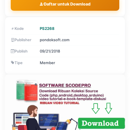
Daftar untuk Download
Kode
PS2268
Publisher
pondoksoft.com
Publish
09/21/2018
Tipe
Member