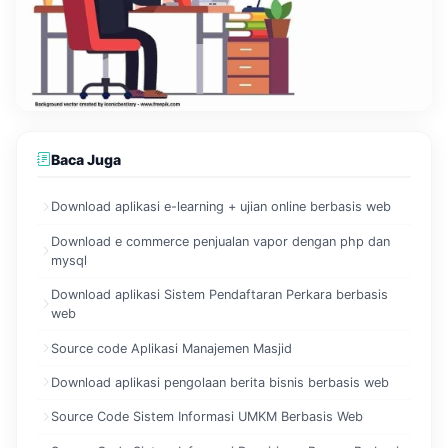
Baca Juga
Download aplikasi e-learning + ujian online berbasis web
Download e commerce penjualan vapor dengan php dan
mysql
Download aplikasi Sistem Pendaftaran Perkara berbasis
web
Source code Aplikasi Manajemen Masjid
Download aplikasi pengolaan berita bisnis berbasis web
Source Code Sistem Informasi UMKM Berbasis Web