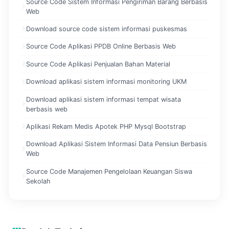
Source Code Sistem Informasi Pengiriman Barang Berbasis
Web
Download source code sistem informasi puskesmas
Source Code Aplikasi PPDB Online Berbasis Web
Source Code Aplikasi Penjualan Bahan Material
Download aplikasi sistem informasi monitoring UKM
Download aplikasi sistem informasi tempat wisata
berbasis web
Aplikasi Rekam Medis Apotek PHP Mysql Bootstrap
Download Aplikasi Sistem Informasi Data Pensiun Berbasis
Web
Source Code Manajemen Pengelolaan Keuangan Siswa
Sekolah