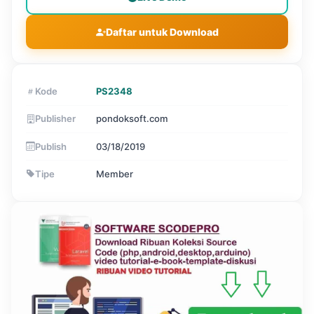
Daftar untuk Download
Kode
PS2348
Publisher
pondoksoft.com
Publish
03/18/2019
Tipe
Member