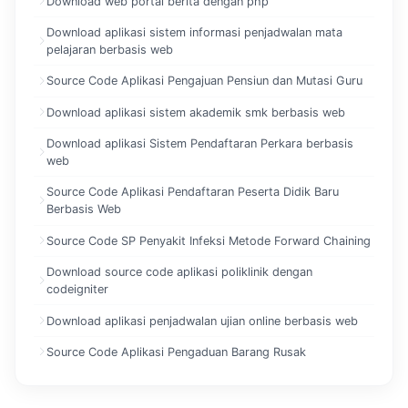
Download web portal berita dengan php
Download aplikasi sistem informasi penjadwalan mata
pelajaran berbasis web
Source Code Aplikasi Pengajuan Pensiun dan Mutasi Guru
Download aplikasi sistem akademik smk berbasis web
Download aplikasi Sistem Pendaftaran Perkara berbasis
web
Source Code Aplikasi Pendaftaran Peserta Didik Baru
Berbasis Web
Source Code SP Penyakit Infeksi Metode Forward Chaining
Download source code aplikasi poliklinik dengan
codeigniter
Download aplikasi penjadwalan ujian online berbasis web
Source Code Aplikasi Pengaduan Barang Rusak