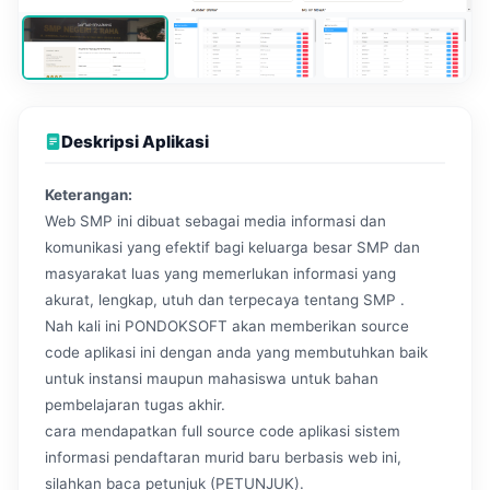
Deskripsi Aplikasi
Keterangan:
Web SMP ini dibuat sebagai media informasi dan
komunikasi yang efektif bagi keluarga besar SMP dan
masyarakat luas yang memerlukan informasi yang
akurat, lengkap, utuh dan terpecaya tentang SMP .
Nah kali ini PONDOKSOFT akan memberikan source
code aplikasi ini dengan anda yang membutuhkan baik
untuk instansi maupun mahasiswa untuk bahan
pembelajaran tugas akhir.
cara mendapatkan full source code aplikasi sistem
informasi pendaftaran murid baru berbasis web ini,
silahkan baca petunjuk (PETUNJUK).