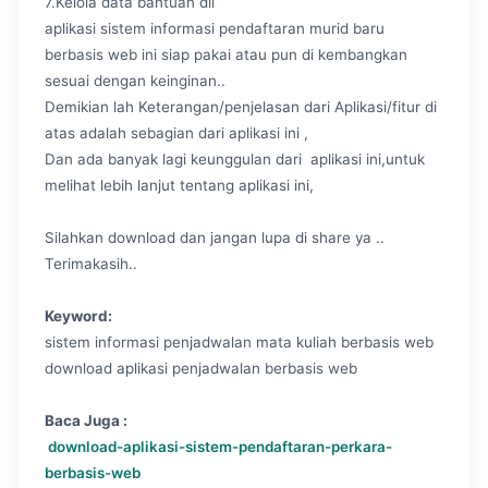
7.Kelola data bantuan dll
aplikasi sistem informasi pendaftaran murid baru
berbasis web ini siap pakai atau pun di kembangkan
sesuai dengan keinginan..
Demikian lah Keterangan/penjelasan dari Aplikasi/fitur di
atas adalah sebagian dari aplikasi ini ,
Dan ada banyak lagi keunggulan dari aplikasi ini,untuk
melihat lebih lanjut tentang aplikasi ini,
Silahkan download dan jangan lupa di share ya ..
Terimakasih..
Keyword:
sistem informasi penjadwalan mata kuliah berbasis web
download aplikasi penjadwalan berbasis web
Baca Juga :
download-aplikasi-sistem-pendaftaran-perkara-
berbasis-web