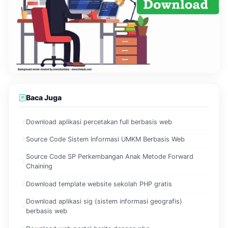
Baca Juga
Download aplikasi percetakan full berbasis web
Source Code Sistem Informasi UMKM Berbasis Web
Source Code SP Perkembangan Anak Metode Forward
Chaining
Download template website sekolah PHP gratis
Download aplikasi sig (sistem informasi geografis)
berbasis web