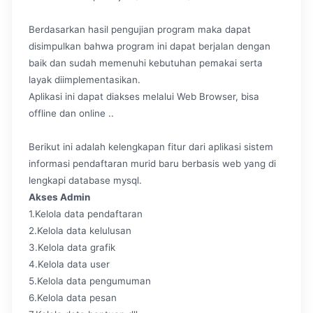
Berdasarkan hasil pengujian program maka dapat
disimpulkan bahwa program ini dapat berjalan dengan
baik dan sudah memenuhi kebutuhan pemakai serta
layak diimplementasikan.
Aplikasi ini dapat diakses melalui Web Browser, bisa
offline dan online ..
Berikut ini adalah kelengkapan fitur dari aplikasi sistem
informasi pendaftaran murid baru berbasis web yang di
lengkapi database mysql.
Akses Admin
1.Kelola data pendaftaran
2.Kelola data kelulusan
3.Kelola data grafik
4.Kelola data user
5.Kelola data pengumuman
6.Kelola data pesan