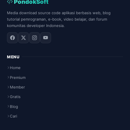
PondokSoft
Media download source code aplikasi berbasis web, blog
tutorial pemrograman, e-book, video belajar, dan forum
komunitas developer Indonesia.
MENU
Home
Premium
Member
Gratis
Blog
Cari