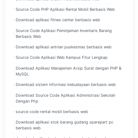
Source Code PHP Aplikasi Rental Mobil Berbasis Web
Download aplikasi fitnes center berbasis web
Source Code Aplikasi Peminjaman Inventaris Barang
Berbasis Web
Download aplikasi antrian puskesmas berbasis web
Source Code Aplikasi Web Kampus Fitur Lengkap
Download Aplikasi Manajemen Arsip Surat dengan PHP &
MySQL
Download sistem informasi kebudayaan berbasis web
Download Source Code Aplikasi Administrasi Sekolah
Dengan Php
source code rental mobil berbasis web
Download aplikasi stok barang gudang sparepart pc
berbasis web