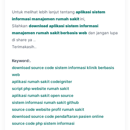
Untuk melihat lebih lanjut tentang
aplikasi sistem
informasi manajemen rumah sakit
ini,
Silahkan
download aplikasi sistem informasi
manajemen rumah sakit berbasis web
dan jangan lupa
di share ya ..
Terimakasih..
Keyword:.
download source code sistem informasi klinik berbasis
web
aplikasi rumah sakit codeigniter
script php website rumah sakit
aplikasi rumah sakit open source
sistem informasi rumah sakit github
source code website profil rumah sakit
download source code pendaftaran pasien online
source code php sistem informasi