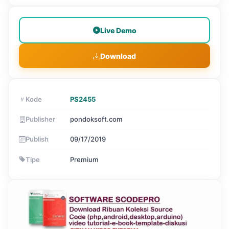
Live Demo
Download
Kode
PS2455
Publisher
pondoksoft.com
Publish
09/17/2019
Tipe
Premium