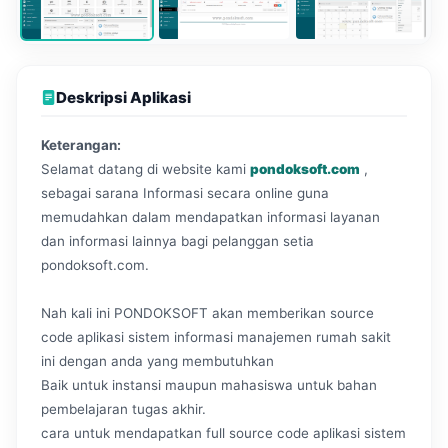
Deskripsi Aplikasi
Keterangan:
Selamat datang di website kami
pondoksoft.com
,
sebagai sarana Informasi secara online guna
memudahkan dalam mendapatkan informasi layanan
dan informasi lainnya bagi pelanggan setia
pondoksoft.com.
Nah kali ini PONDOKSOFT akan memberikan source
code aplikasi sistem informasi manajemen rumah sakit
ini dengan anda yang membutuhkan
Baik untuk instansi maupun mahasiswa untuk bahan
pembelajaran tugas akhir.
cara untuk mendapatkan full source code aplikasi sistem