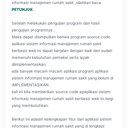
informasi manajemen rumah sakit ,silahkan baca
PETUNJUK
.
Setelah melakukan pengujian program dan hasil
pengujian programnya ,
Maka dapat disimpulkan bahwa program source code
aplikasi sistem informasi manajemen rumah sakit
berbasis web ini dapat berjalan dengan baik dan sudah
memenuhi kebutuhan pemakai serta layak
diimplementasikan.
ada banyak macam macam aplikasi program aplikasi
sistem informasi manajemen rumah sakit yang belum di
IMPLEMENTASIKAN .
kali ini kita memberikan source code apaplikasi sistem
informasi manajemen rumah sakit berbasis web ini bagi
yang membutuhkan.
Berikut ini adalah kelengkapan fitur dari aplikasi sistem
informasi manajemen rumah sakit yang di lengkapi