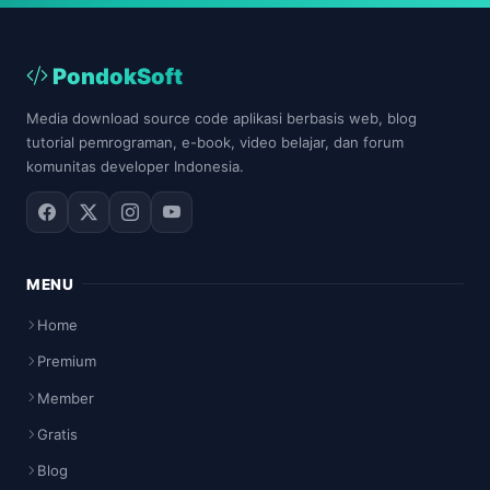
PondokSoft
Media download source code aplikasi berbasis web, blog
tutorial pemrograman, e-book, video belajar, dan forum
komunitas developer Indonesia.
MENU
Home
Premium
Member
Gratis
Blog