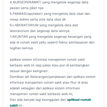
4.NURSE(PERAWAT) yang mengelola segenap data
pasien serta piket nya
5.FARMASI(apoteker) yang mengelola data obat dan
resep dokter serta stok data obat dll
6.LABORATORIUM yang mengelola data alat
laboratorium dan segenap data lainnya
7.AKUNTAN yang mengelola segenap keuangan yang
ada di rumah sakit yaitu seperti faktur pembayaran dan
tagihan lainnya
aplikasi sistem informasi manajemen rumah sakit
berbasis web ini siap pakai atau pun di kembangkan
sesuai dengan keinginan..
Demikian lah Keterangan/penjelasan dari aplikasi sistem
informasi manajemen rumah sakit atau fitur di atas
adalah sebagian dari aplikasi sistem informasi
manajemen rumah sakit berbasis web ini,
Dan ada banyak lagi keunggulan dari
aplikasi rumah
sakit
ini .