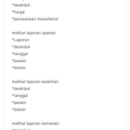
*deskripsi
*harga
*perusahaan manufaktur
melihat laporan operasi
*Laporan
*deskripsi
*tanggal
*pasien
*dokter
melihat laporan kelahiran
*deskripsi
*tanggal
*pasien
*dokter
melihat laporan kematian