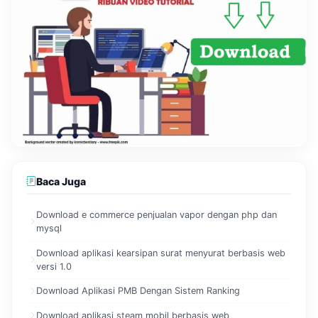
Baca Juga
Download e commerce penjualan vapor dengan php dan
mysql
Download aplikasi kearsipan surat menyurat berbasis web
versi 1.0
Download Aplikasi PMB Dengan Sistem Ranking
Download aplikasi steam mobil berbasis web