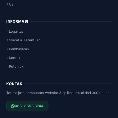
Cari
INFORMASI
Legalitas
Syarat & Ketentuan
Pembayaran
Kontak
Petunjuk
KONTAK
Terima jasa pembuatan website & aplikasi mulai dari 300 ribuan
0851 8593 8744