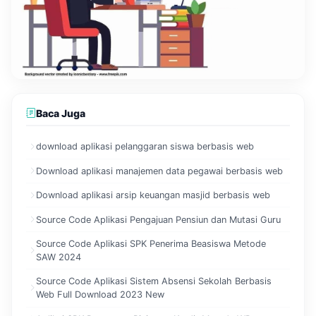
Baca Juga
download aplikasi pelanggaran siswa berbasis web
Download aplikasi manajemen data pegawai berbasis web
Download aplikasi arsip keuangan masjid berbasis web
Source Code Aplikasi Pengajuan Pensiun dan Mutasi Guru
Source Code Aplikasi SPK Penerima Beasiswa Metode
SAW 2024
Source Code Aplikasi Sistem Absensi Sekolah Berbasis
Web Full Download 2023 New