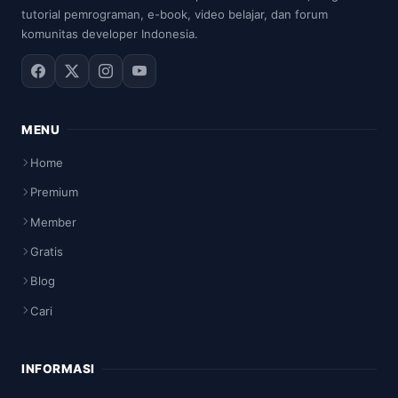
tutorial pemrograman, e-book, video belajar, dan forum
komunitas developer Indonesia.
MENU
Home
Premium
Member
Gratis
Blog
Cari
INFORMASI