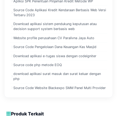
Apliksi SPK Penentuan Pinjaman Kredit Metode WP
Source Code Aplikasi Kredit Kendaraan Berbasis Web Versi
Terbaru 2023
Download aplikasi sistem pendukung keputusan atau
decision support system berbasis web
Website profile perusahaan CV Paralivna Jaya Auto
Source Code Pengelolaan Dana Keuangan Kas Masjid
Download aplikasi e-tugas siswa dengan codeigniter
Source code php metode EOQ
download aplikasi surat masuk dan surat keluar dengan
php
Source Code Website Blackexpo SMM Panel Multi Provider
Produk Terkait