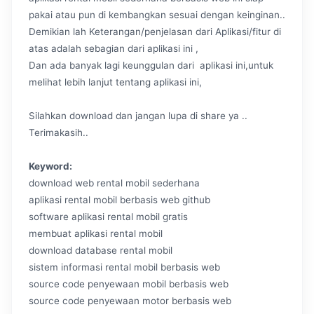
pakai atau pun di kembangkan sesuai dengan keinginan..
Demikian lah Keterangan/penjelasan dari Aplikasi/fitur di
atas adalah sebagian dari aplikasi ini ,
Dan ada banyak lagi keunggulan dari aplikasi ini,untuk
melihat lebih lanjut tentang aplikasi ini,
Silahkan download dan jangan lupa di share ya ..
Terimakasih..
Keyword:
download web rental mobil sederhana
aplikasi rental mobil berbasis web github
software aplikasi rental mobil gratis
membuat aplikasi rental mobil
download database rental mobil
sistem informasi rental mobil berbasis web
source code penyewaan mobil berbasis web
source code penyewaan motor berbasis web