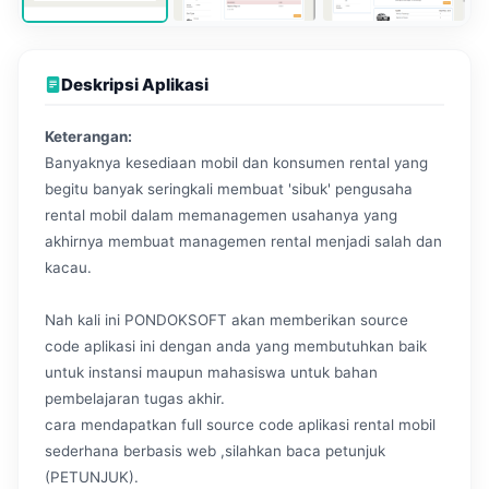
Deskripsi Aplikasi
Keterangan:
Banyaknya kesediaan mobil dan konsumen rental yang
begitu banyak seringkali membuat 'sibuk' pengusaha
rental mobil dalam memanagemen usahanya yang
akhirnya membuat managemen rental menjadi salah dan
kacau.
Nah kali ini PONDOKSOFT akan memberikan source
code aplikasi ini dengan anda yang membutuhkan baik
untuk instansi maupun mahasiswa untuk bahan
pembelajaran tugas akhir.
cara mendapatkan full source code aplikasi rental mobil
sederhana berbasis web ,silahkan baca petunjuk
(PETUNJUK).