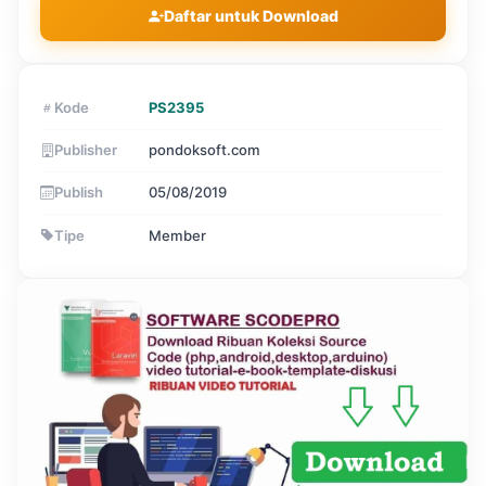
Daftar untuk Download
Kode
PS2395
Publisher
pondoksoft.com
Publish
05/08/2019
Tipe
Member