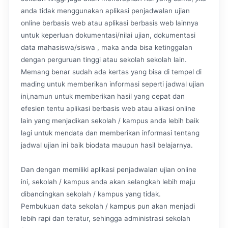
anda tidak menggunakan aplikasi penjadwalan ujian
online berbasis web atau aplikasi berbasis web lainnya
untuk keperluan dokumentasi/nilai ujian, dokumentasi
data mahasiswa/siswa , maka anda bisa ketinggalan
dengan perguruan tinggi atau sekolah sekolah lain.
Memang benar sudah ada kertas yang bisa di tempel di
mading untuk memberikan informasi seperti jadwal ujian
ini,namun untuk memberikan hasil yang cepat dan
efesien tentu aplikasi berbasis web atau alikasi online
lain yang menjadikan sekolah / kampus anda lebih baik
lagi untuk mendata dan memberikan informasi tentang
jadwal ujian ini baik biodata maupun hasil belajarnya.
Dan dengan memiliki aplikasi penjadwalan ujian online
ini, sekolah / kampus anda akan selangkah lebih maju
dibandingkan sekolah / kampus yang tidak.
Pembukuan data sekolah / kampus pun akan menjadi
lebih rapi dan teratur, sehingga administrasi sekolah