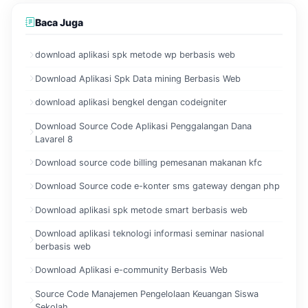
Baca Juga
download aplikasi spk metode wp berbasis web
Download Aplikasi Spk Data mining Berbasis Web
download aplikasi bengkel dengan codeigniter
Download Source Code Aplikasi Penggalangan Dana
Lavarel 8
Download source code billing pemesanan makanan kfc
Download Source code e-konter sms gateway dengan php
Download aplikasi spk metode smart berbasis web
Download aplikasi teknologi informasi seminar nasional
berbasis web
Download Aplikasi e-community Berbasis Web
Source Code Manajemen Pengelolaan Keuangan Siswa
Sekolah