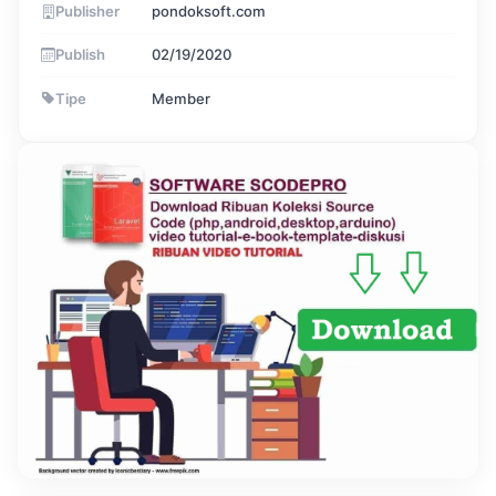
Publisher
pondoksoft.com
Publish
02/19/2020
Tipe
Member