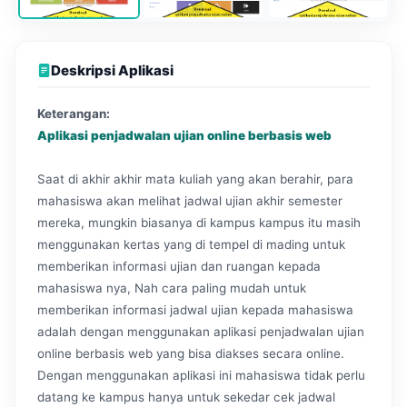
Deskripsi Aplikasi
Keterangan:
Aplikasi penjadwalan ujian online berbasis web
Saat di akhir akhir mata kuliah yang akan berahir, para
mahasiswa akan melihat jadwal ujian akhir semester
mereka, mungkin biasanya di kampus kampus itu masih
menggunakan kertas yang di tempel di mading untuk
memberikan informasi ujian dan ruangan kepada
mahasiswa nya, Nah cara paling mudah untuk
memberikan informasi jadwal ujian kepada mahasiswa
adalah dengan menggunakan aplikasi penjadwalan ujian
online berbasis web yang bisa diakses secara online.
Dengan menggunakan aplikasi ini mahasiswa tidak perlu
datang ke kampus hanya untuk sekedar cek jadwal