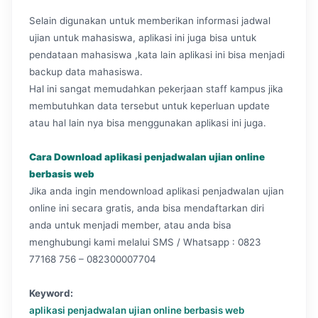
Selain digunakan untuk memberikan informasi jadwal
ujian untuk mahasiswa, aplikasi ini juga bisa untuk
pendataan mahasiswa ,kata lain aplikasi ini bisa menjadi
backup data mahasiswa.
Hal ini sangat memudahkan pekerjaan staff kampus jika
membutuhkan data tersebut untuk keperluan update
atau hal lain nya bisa menggunakan aplikasi ini juga.
Cara Download aplikasi penjadwalan ujian online
berbasis web
Jika anda ingin mendownload aplikasi penjadwalan ujian
online ini secara gratis, anda bisa mendaftarkan diri
anda untuk menjadi member, atau anda bisa
menghubungi kami melalui SMS / Whatsapp : 0823
77168 756 – 082300007704
Keyword:
aplikasi penjadwalan ujian online berbasis web