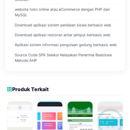
website toko online atau eCommerce dengan PHP dan
MySQL
Download aplikasi sistem penilaian siswa berbasis web
Download aplikasi restoran antar jemput berbasis web
Aplikasi sistem informasi pengolaan gedung berbasis web
Source Code SPK Seleksi Kelayakan Penerima Beasiswa
Metode AHP
Produk Terkait