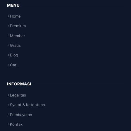
MENU
Home
Premium
Member
Gratis
Blog
Cari
INFORMASI
Legalitas
Syarat & Ketentuan
Pembayaran
Kontak