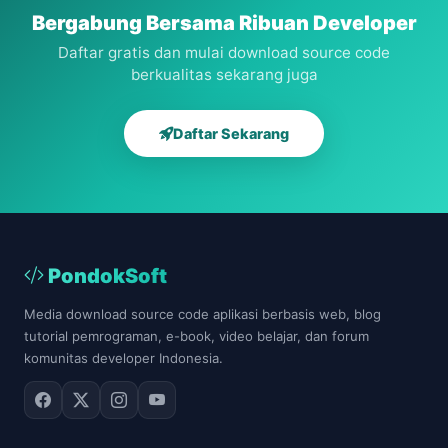
Bergabung Bersama Ribuan Developer
Daftar gratis dan mulai download source code
berkualitas sekarang juga
Daftar Sekarang
PondokSoft
Media download source code aplikasi berbasis web, blog
tutorial pemrograman, e-book, video belajar, dan forum
komunitas developer Indonesia.