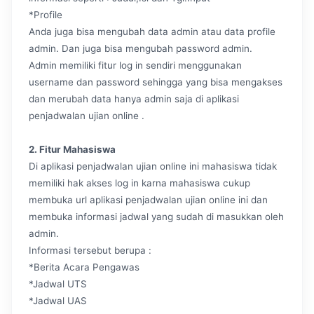
*Profile
Anda juga bisa mengubah data admin atau data profile
admin. Dan juga bisa mengubah password admin.
Admin memiliki fitur log in sendiri menggunakan
username dan password sehingga yang bisa mengakses
dan merubah data hanya admin saja di aplikasi
penjadwalan ujian online .
2. Fitur Mahasiswa
Di aplikasi penjadwalan ujian online ini mahasiswa tidak
memiliki hak akses log in karna mahasiswa cukup
membuka url aplikasi penjadwalan ujian online ini dan
membuka informasi jadwal yang sudah di masukkan oleh
admin.
Informasi tersebut berupa :
*Berita Acara Pengawas
*Jadwal UTS
*Jadwal UAS