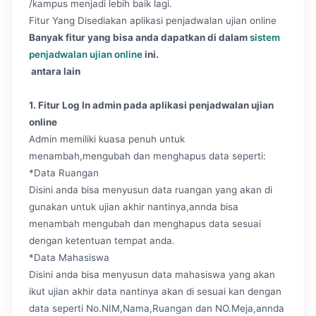
/kampus menjadi lebih baik lagi.
Fitur Yang Disediakan aplikasi penjadwalan ujian online
Banyak fitur yang bisa anda dapatkan di dalam
sistem
penjadwalan ujian online
ini.
antara lain
1. Fitur Log In admin pada aplikasi penjadwalan ujian
online
Admin memiliki kuasa penuh untuk
menambah,mengubah dan menghapus data seperti:
*Data Ruangan
Disini anda bisa menyusun data ruangan yang akan di
gunakan untuk ujian akhir nantinya,annda bisa
menambah mengubah dan menghapus data sesuai
dengan ketentuan tempat anda.
*Data Mahasiswa
Disini anda bisa menyusun data mahasiswa yang akan
ikut ujian akhir data nantinya akan di sesuai kan dengan
data seperti No.NIM,Nama,Ruangan dan NO.Meja,annda