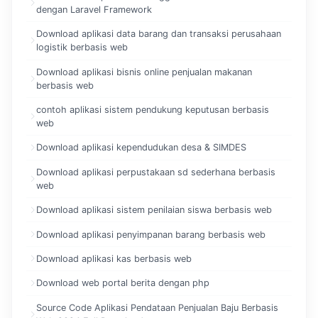
dengan Laravel Framework
Download aplikasi data barang dan transaksi perusahaan
logistik berbasis web
Download aplikasi bisnis online penjualan makanan
berbasis web
contoh aplikasi sistem pendukung keputusan berbasis
web
Download aplikasi kependudukan desa & SIMDES
Download aplikasi perpustakaan sd sederhana berbasis
web
Download aplikasi sistem penilaian siswa berbasis web
Download aplikasi penyimpanan barang berbasis web
Download aplikasi kas berbasis web
Download web portal berita dengan php
Source Code Aplikasi Pendataan Penjualan Baju Berbasis