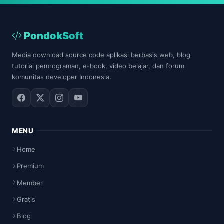
PondokSoft
Media download source code aplikasi berbasis web, blog
tutorial pemrograman, e-book, video belajar, dan forum
komunitas developer Indonesia.
MENU
Home
Premium
Member
Gratis
Blog