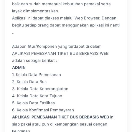
baik dan sudah memenuhi kebutuhan pemakai serta
layak diimplementasikan.
Aplikasi ini dapat diakses melalui Web Browser, Dengan
begitu setiap orang dapat menggunakan aplikasi ini nanti
..
Adapun fitur/Komponen yang terdapat di dalam
APLIKASI PEMESANAN TIKET BUS BERBASIS WEB
adalah sebagai berikut :
ADMIN
1. Kelola Data Pemesanan
2. Kelola Data Bus
3. Kelola Data Keberangkatan
4. Kelola Data Kota Tujuan
5. Kelola Data Fasilitas
6. Kelola Konfirmasi Pembayaran
APLIKASI PEMESANAN TIKET BUS BERBASIS WEB
ini
siap pakai atau pun di kembangkan sesuai dengan
keinginan..