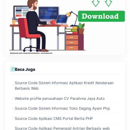
Baca Juga
Source Code Sistem Informasi Aplikasi Kredit Kendaraan
Berbasis Web
Website profile perusahaan CV Paralivna Jaya Auto
Source Code Sistem Informasi Toko Daging Ayam Php
Source Code Aplikasi CMS Portal Berita PHP
Source Code Aplikasi Pemanggil Antrian Berbasis web