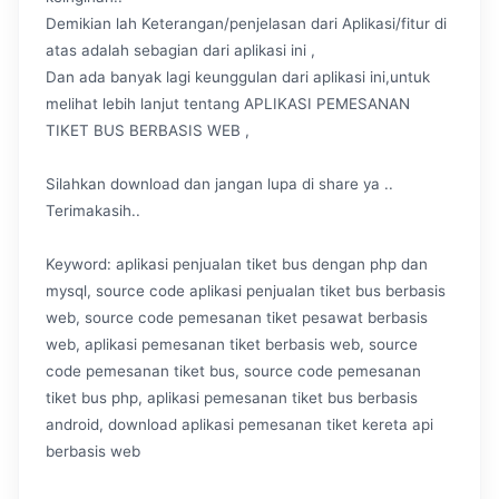
Demikian lah Keterangan/penjelasan dari Aplikasi/fitur di
atas adalah sebagian dari aplikasi ini ,
Dan ada banyak lagi keunggulan dari aplikasi ini,untuk
melihat lebih lanjut tentang APLIKASI PEMESANAN
TIKET BUS BERBASIS WEB ,
Silahkan download dan jangan lupa di share ya ..
Terimakasih..
Keyword: aplikasi penjualan tiket bus dengan php dan
mysql, source code aplikasi penjualan tiket bus berbasis
web, source code pemesanan tiket pesawat berbasis
web, aplikasi pemesanan tiket berbasis web, source
code pemesanan tiket bus, source code pemesanan
tiket bus php, aplikasi pemesanan tiket bus berbasis
android, download aplikasi pemesanan tiket kereta api
berbasis web