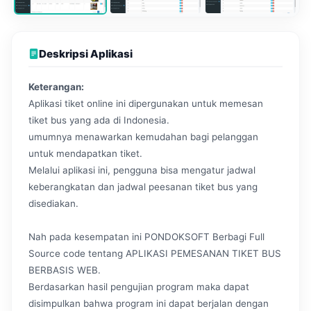
Deskripsi Aplikasi
Keterangan:
Aplikasi tiket online ini dipergunakan untuk memesan
tiket bus yang ada di Indonesia.
umumnya menawarkan kemudahan bagi pelanggan
untuk mendapatkan tiket.
Melalui aplikasi ini, pengguna bisa mengatur jadwal
keberangkatan dan jadwal peesanan tiket bus yang
disediakan.
Nah pada kesempatan ini PONDOKSOFT Berbagi Full
Source code tentang APLIKASI PEMESANAN TIKET BUS
BERBASIS WEB.
Berdasarkan hasil pengujian program maka dapat
disimpulkan bahwa program ini dapat berjalan dengan