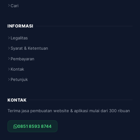
Cari
INFORMASI
Legalitas
Syarat & Ketentuan
Pembayaran
Kontak
Petunjuk
KONTAK
Terima jasa pembuatan website & aplikasi mulai dari 300 ribuan
0851 8593 8744