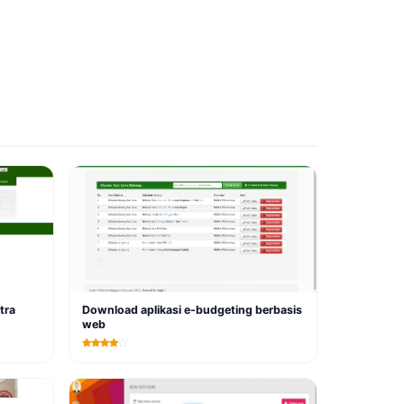
tra
Download aplikasi e-budgeting berbasis
web