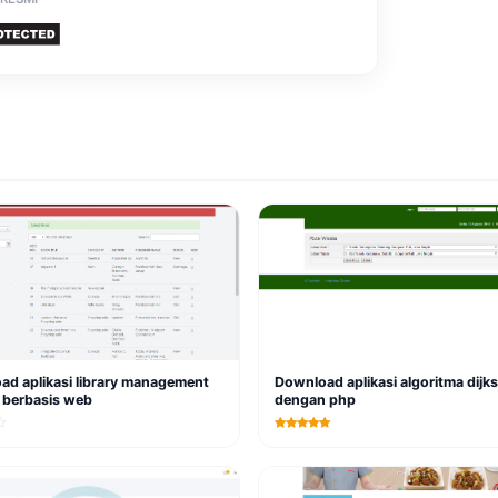
d aplikasi library management
Download aplikasi algoritma dijks
 berbasis web
dengan php