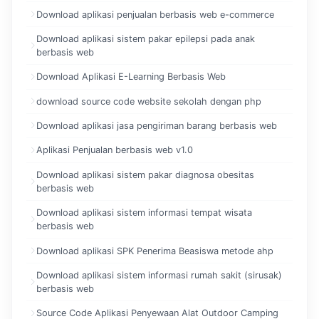
Download aplikasi penjualan berbasis web e-commerce
Download aplikasi sistem pakar epilepsi pada anak
berbasis web
Download Aplikasi E-Learning Berbasis Web
download source code website sekolah dengan php
Download aplikasi jasa pengiriman barang berbasis web
Aplikasi Penjualan berbasis web v1.0
Download aplikasi sistem pakar diagnosa obesitas
berbasis web
Download aplikasi sistem informasi tempat wisata
berbasis web
Download aplikasi SPK Penerima Beasiswa metode ahp
Download aplikasi sistem informasi rumah sakit (sirusak)
berbasis web
Source Code Aplikasi Penyewaan Alat Outdoor Camping