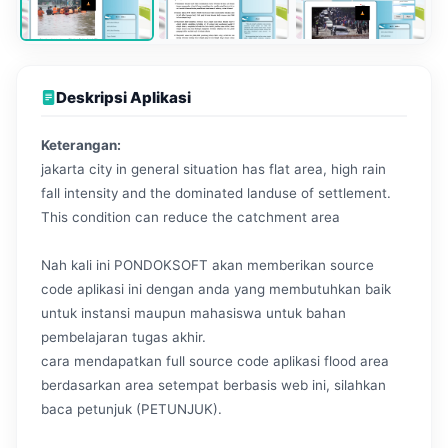
Deskripsi Aplikasi
Keterangan:
jakarta city in general situation has flat area, high rain
fall intensity and the dominated landuse of settlement.
This condition can reduce the catchment area
Nah kali ini PONDOKSOFT akan memberikan source
code aplikasi ini dengan anda yang membutuhkan baik
untuk instansi maupun mahasiswa untuk bahan
pembelajaran tugas akhir.
cara mendapatkan full source code aplikasi flood area
berdasarkan area setempat berbasis web ini, silahkan
baca petunjuk (PETUNJUK).