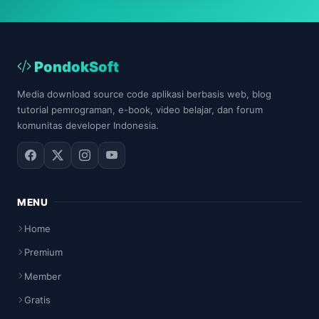
PondokSoft
Media download source code aplikasi berbasis web, blog
tutorial pemrograman, e-book, video belajar, dan forum
komunitas developer Indonesia.
MENU
Home
Premium
Member
Gratis