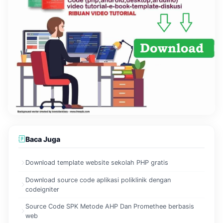
Baca Juga
Download template website sekolah PHP gratis
Download source code aplikasi poliklinik dengan
codeigniter
Source Code SPK Metode AHP Dan Promethee berbasis
web