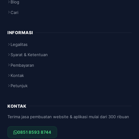
Blog
Cari
INFORMASI
Legalitas
Syarat & Ketentuan
Pembayaran
Kontak
Petunjuk
KONTAK
Terima jasa pembuatan website & aplikasi mulai dari 300 ribuan
0851 8593 8744