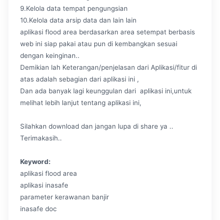
9.Kelola data tempat pengungsian
10.Kelola data arsip data dan lain lain
aplikasi flood area berdasarkan area setempat berbasis
web ini siap pakai atau pun di kembangkan sesuai
dengan keinginan..
Demikian lah Keterangan/penjelasan dari Aplikasi/fitur di
atas adalah sebagian dari aplikasi ini ,
Dan ada banyak lagi keunggulan dari aplikasi ini,untuk
melihat lebih lanjut tentang aplikasi ini,
Silahkan download dan jangan lupa di share ya ..
Terimakasih..
Keyword:
aplikasi flood area
aplikasi inasafe
parameter kerawanan banjir
inasafe doc