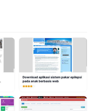
Download aplikasi sistem pakar epilepsi
pada anak berbasis web