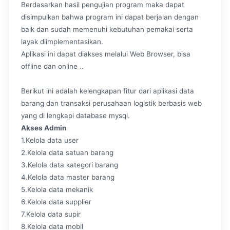
Berdasarkan hasil pengujian program maka dapat
disimpulkan bahwa program ini dapat berjalan dengan
baik dan sudah memenuhi kebutuhan pemakai serta
layak diimplementasikan.
Aplikasi ini dapat diakses melalui Web Browser, bisa
offline dan online ..
Berikut ini adalah kelengkapan fitur dari aplikasi data
barang dan transaksi perusahaan logistik berbasis web
yang di lengkapi database mysql.
Akses Admin
1.Kelola data user
2.Kelola data satuan barang
3.Kelola data kategori barang
4.Kelola data master barang
5.Kelola data mekanik
6.Kelola data supplier
7.Kelola data supir
8.Kelola data mobil