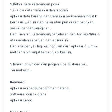
9.Kelola data keterangan posisi
10.Kelola data transaksi dan laporan
aplikasi data barang dan transaksi perusahaan logistik
berbasis web ini siap pakai atau pun di kembangkan
sesuai dengan keinginan..
Demikian lah Keterangan/penjelasan dari Aplikasi/fitur di
atas adalah sebagian dari aplikasi ini ,
Dan ada banyak lagi keunggulan dari aplikasi ini,untuk
melihat lebih lanjut tentang aplikasi ini,
Silahkan download dan jangan lupa di share ya ..
Terimakasih..
Keyword:
aplikasi ekspedisi pengiriman barang
software logistik gratis
aplikasi cargo