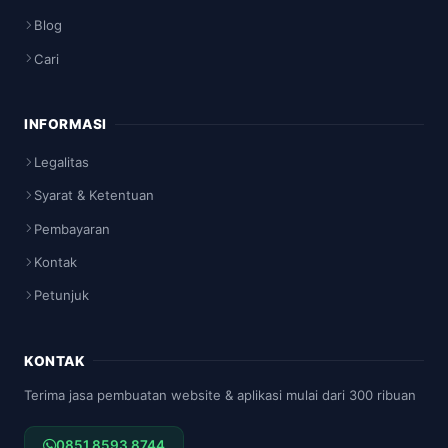
Blog
Cari
INFORMASI
Legalitas
Syarat & Ketentuan
Pembayaran
Kontak
Petunjuk
KONTAK
Terima jasa pembuatan website & aplikasi mulai dari 300 ribuan
0851 8593 8744