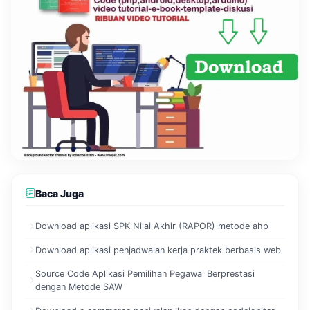
Baca Juga
Download aplikasi SPK Nilai Akhir (RAPOR) metode ahp
Download aplikasi penjadwalan kerja praktek berbasis web
Source Code Aplikasi Pemilihan Pegawai Berprestasi
dengan Metode SAW