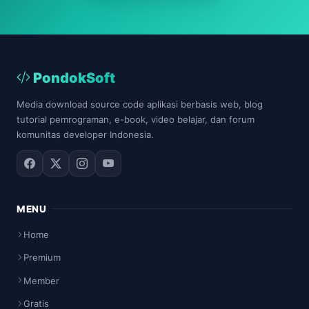
PondokSoft
Media download source code aplikasi berbasis web, blog
tutorial pemrograman, e-book, video belajar, dan forum
komunitas developer Indonesia.
MENU
Home
Premium
Member
Gratis