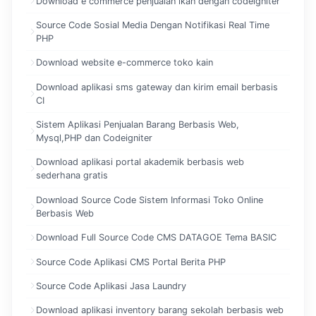
Download e commerce penjualan ikan dengan codeigniter
Source Code Sosial Media Dengan Notifikasi Real Time
PHP
Download website e-commerce toko kain
Download aplikasi sms gateway dan kirim email berbasis
CI
Sistem Aplikasi Penjualan Barang Berbasis Web,
Mysql,PHP dan Codeigniter
Download aplikasi portal akademik berbasis web
sederhana gratis
Download Source Code Sistem Informasi Toko Online
Berbasis Web
Download Full Source Code CMS DATAGOE Tema BASIC
Source Code Aplikasi CMS Portal Berita PHP
Source Code Aplikasi Jasa Laundry
Download aplikasi inventory barang sekolah berbasis web