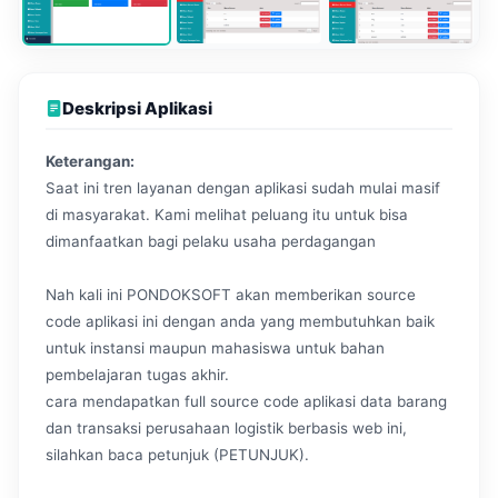
Deskripsi Aplikasi
Keterangan:
Saat ini tren layanan dengan aplikasi sudah mulai masif
di masyarakat. Kami melihat peluang itu untuk bisa
dimanfaatkan bagi pelaku usaha perdagangan
Nah kali ini PONDOKSOFT akan memberikan source
code aplikasi ini dengan anda yang membutuhkan baik
untuk instansi maupun mahasiswa untuk bahan
pembelajaran tugas akhir.
cara mendapatkan full source code aplikasi data barang
dan transaksi perusahaan logistik berbasis web ini,
silahkan baca petunjuk (PETUNJUK).