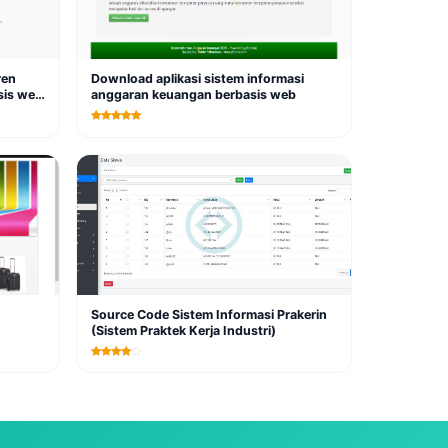
ren
Download aplikasi sistem informasi
sis web
anggaran keuangan berbasis web
Source Code Sistem Informasi Prakerin
(Sistem Praktek Kerja Industri)