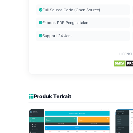
Full Source Code (Open Source)
E-book PDF Penginstalan
Support 24 Jam
LISENSI
Produk Terkait